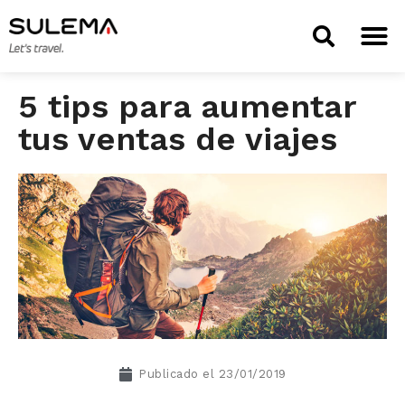
TIENDA 
5 tips para aumentar
tus ventas de viajes
Publicado el
23/01/2019