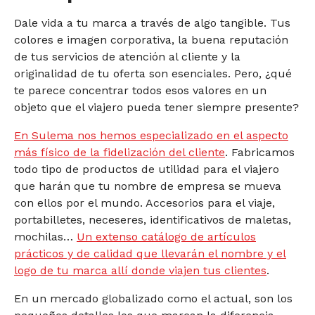
Dale vida a tu marca a través de algo tangible. Tus
colores e imagen corporativa, la buena reputación
de tus servicios de atención al cliente y la
originalidad de tu oferta son esenciales. Pero, ¿qué
te parece concentrar todos esos valores en un
objeto que el viajero pueda tener siempre presente?
En Sulema nos hemos especializado en el aspecto
más físico de la fidelización del cliente
. Fabricamos
todo tipo de productos de utilidad para el viajero
que harán que tu nombre de empresa se mueva
con ellos por el mundo. Accesorios para el viaje,
portabilletes, neceseres, identificativos de maletas,
mochilas…
Un extenso catálogo de artículos
prácticos y de calidad que llevarán el nombre y el
logo de tu marca allí donde viajen tus clientes
.
En un mercado globalizado como el actual, son los