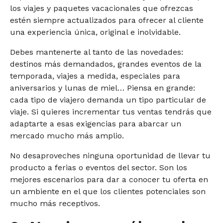
los viajes y paquetes vacacionales que ofrezcas
estén siempre actualizados para ofrecer al cliente
una experiencia única, original e inolvidable.
Debes mantenerte al tanto de las novedades:
destinos más demandados, grandes eventos de la
temporada, viajes a medida, especiales para
aniversarios y lunas de miel… Piensa en grande:
cada tipo de viajero demanda un tipo particular de
viaje. Si quieres incrementar tus ventas tendrás que
adaptarte a esas exigencias para abarcar un
mercado mucho más amplio.
No desaproveches ninguna oportunidad de llevar tu
producto a ferias o eventos del sector. Son los
mejores escenarios para dar a conocer tu oferta en
un ambiente en el que los clientes potenciales son
mucho más receptivos.