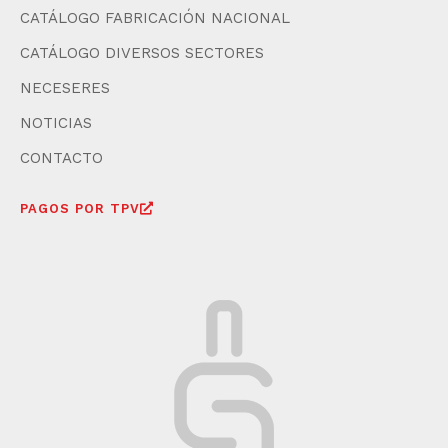
CATÁLOGO FABRICACIÓN NACIONAL
CATÁLOGO DIVERSOS SECTORES
NECESERES
NOTICIAS
CONTACTO
PAGOS POR TPV