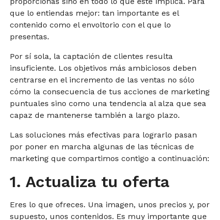
proporcionas sino en todo lo que éste implica. Para
que lo entiendas mejor: tan importante es el
contenido como el envoltorio con el que lo
presentas.
Por sí sola, la captación de clientes resulta
insuficiente. Los objetivos más ambiciosos deben
centrarse en el incremento de las ventas no sólo
cómo la consecuencia de tus acciones de marketing
puntuales sino como una tendencia al alza que sea
capaz de mantenerse también a largo plazo.
Las soluciones más efectivas para lograrlo pasan
por poner en marcha algunas de las técnicas de
marketing que compartimos contigo a continuación:
1. Actualiza tu oferta
Eres lo que ofreces. Una imagen, unos precios y, por
supuesto, unos contenidos. Es muy importante que