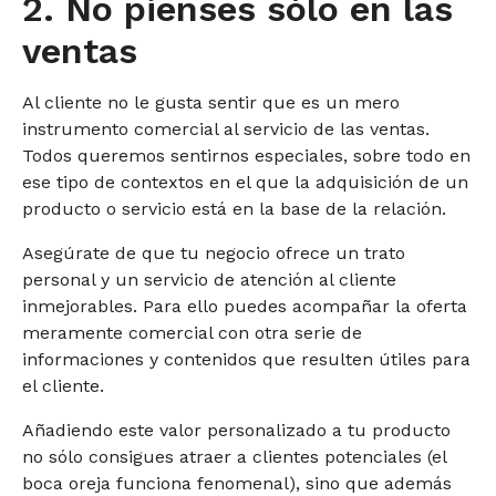
2. No pienses sólo en las
ventas
Al cliente no le gusta sentir que es un mero
instrumento comercial al servicio de las ventas.
Todos queremos sentirnos especiales, sobre todo en
ese tipo de contextos en el que la adquisición de un
producto o servicio está en la base de la relación.
Asegúrate de que tu negocio ofrece un trato
personal y un servicio de atención al cliente
inmejorables. Para ello puedes acompañar la oferta
meramente comercial con otra serie de
informaciones y contenidos que resulten útiles para
el cliente.
Añadiendo este valor personalizado a tu producto
no sólo consigues atraer a clientes potenciales (el
boca oreja funciona fenomenal), sino que además