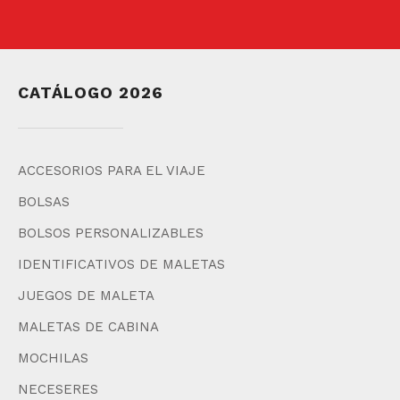
CATÁLOGO 2026
ACCESORIOS PARA EL VIAJE
BOLSAS
BOLSOS PERSONALIZABLES
IDENTIFICATIVOS DE MALETAS
JUEGOS DE MALETA
MALETAS DE CABINA
MOCHILAS
NECESERES