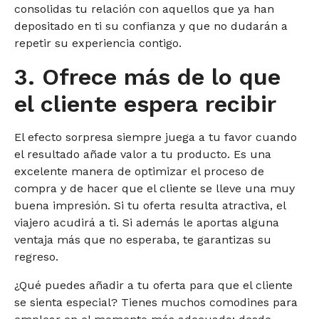
consolidas tu relación con aquellos que ya han
depositado en ti su confianza y que no dudarán a
repetir su experiencia contigo.
3. Ofrece más de lo que
el cliente espera recibir
El efecto sorpresa siempre juega a tu favor cuando
el resultado añade valor a tu producto. Es una
excelente manera de optimizar el proceso de
compra y de hacer que el cliente se lleve una muy
buena impresión. Si tu oferta resulta atractiva, el
viajero acudirá a ti. Si además le aportas alguna
ventaja más que no esperaba, te garantizas su
regreso.
¿Qué puedes añadir a tu oferta para que el cliente
se sienta especial? Tienes muchos comodines para