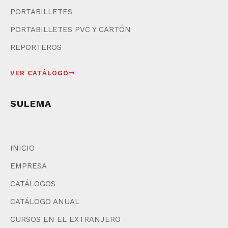
PORTABILLETES
PORTABILLETES PVC Y CARTÓN
REPORTEROS
VER CATÁLOGO
SULEMA
INICIO
EMPRESA
CATÁLOGOS
CATÁLOGO ANUAL
CURSOS EN EL EXTRANJERO