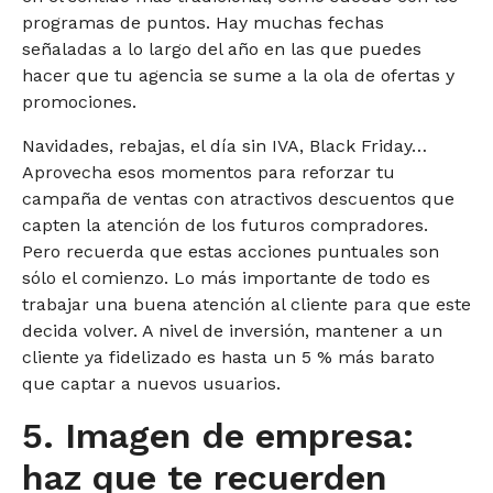
programas de puntos. Hay muchas fechas
señaladas a lo largo del año en las que puedes
hacer que tu agencia se sume a la ola de ofertas y
promociones.
Navidades, rebajas, el día sin IVA, Black Friday…
Aprovecha esos momentos para reforzar tu
campaña de ventas con atractivos descuentos que
capten la atención de los futuros compradores.
Pero recuerda que estas acciones puntuales son
sólo el comienzo. Lo más importante de todo es
trabajar una buena atención al cliente para que este
decida volver. A nivel de inversión, mantener a un
cliente ya fidelizado es hasta un 5 % más barato
que captar a nuevos usuarios.
5. Imagen de empresa:
haz que te recuerden