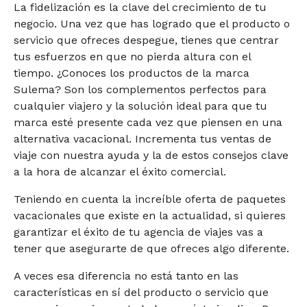
La fidelización es la clave del crecimiento de tu
negocio. Una vez que has logrado que el producto o
servicio que ofreces despegue, tienes que centrar
tus esfuerzos en que no pierda altura con el
tiempo. ¿Conoces los productos de la marca
Sulema? Son los complementos perfectos para
cualquier viajero y la solución ideal para que tu
marca esté presente cada vez que piensen en una
alternativa vacacional. Incrementa tus ventas de
viaje con nuestra ayuda y la de estos consejos clave
a la hora de alcanzar el éxito comercial.
Teniendo en cuenta la increíble oferta de paquetes
vacacionales que existe en la actualidad, si quieres
garantizar el éxito de tu agencia de viajes vas a
tener que asegurarte de que ofreces algo diferente.
A veces esa diferencia no está tanto en las
características en sí del producto o servicio que