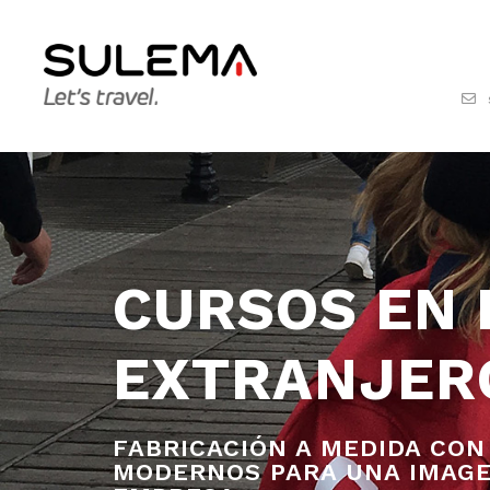
CURSOS EN 
EXTRANJER
FABRICACIÓN A MEDIDA CON
MODERNOS PARA UNA IMAGE