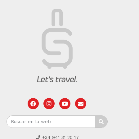
+34 941 31 20 17