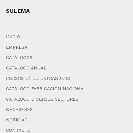
SULEMA
INICIO
EMPRESA
CATÁLOGOS
CATÁLOGO ANUAL
CURSOS EN EL EXTRANJERO
CATÁLOGO FABRICACIÓN NACIONAL
CATÁLOGO DIVERSOS SECTORES
NECESERES
NOTICIAS
CONTACTO