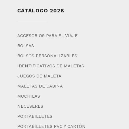
CATÁLOGO 2026
ACCESORIOS PARA EL VIAJE
BOLSAS
BOLSOS PERSONALIZABLES
IDENTIFICATIVOS DE MALETAS
JUEGOS DE MALETA
MALETAS DE CABINA
MOCHILAS
NECESERES
PORTABILLETES
PORTABILLETES PVC Y CARTÓN