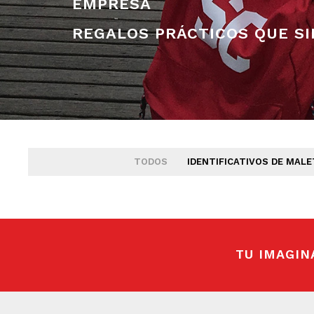
EMPRESA
REGALOS PRÁCTICOS QUE S
TODOS
IDENTIFICATIVOS DE MALE
TU IMAGIN