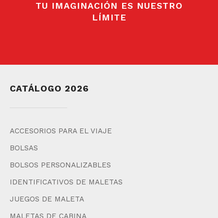
TU IMAGINACIÓN ES NUESTRO
LÍMITE
CATÁLOGO 2026
ACCESORIOS PARA EL VIAJE
BOLSAS
BOLSOS PERSONALIZABLES
IDENTIFICATIVOS DE MALETAS
JUEGOS DE MALETA
MALETAS DE CABINA