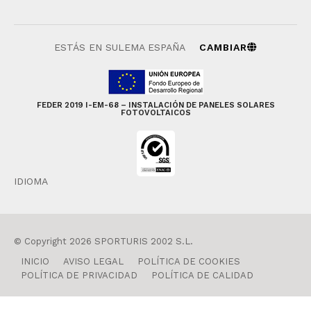
ESTÁS EN SULEMA ESPAÑA
CAMBIAR
FEDER 2019 I-EM-68 – INSTALACIÓN DE PANELES SOLARES
FOTOVOLTAICOS
IDIOMA
© Copyright 2026 SPORTURIS 2002 S.L.
INICIO
AVISO LEGAL
POLÍTICA DE COOKIES
POLÍTICA DE PRIVACIDAD
POLÍTICA DE CALIDAD