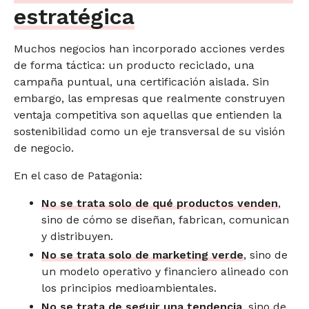
estratégica
Muchos negocios han incorporado acciones verdes
de forma táctica: un producto reciclado, una
campaña puntual, una certificación aislada. Sin
embargo, las empresas que realmente construyen
ventaja competitiva son aquellas que entienden la
sostenibilidad como un eje transversal de su visión
de negocio.
En el caso de Patagonia:
No se trata solo de qué productos venden
,
sino de cómo se diseñan, fabrican, comunican
y distribuyen.
No se trata solo de marketing verde
, sino de
un modelo operativo y financiero alineado con
los principios medioambientales.
No se trata de seguir una tendencia
, sino de