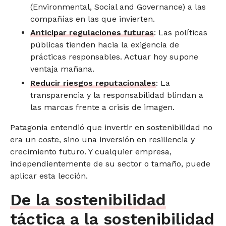
(Environmental, Social and Governance) a las
compañías en las que invierten.
Anticipar regulaciones futuras
: Las políticas
públicas tienden hacia la exigencia de
prácticas responsables. Actuar hoy supone
ventaja mañana.
Reducir riesgos reputacionales
: La
transparencia y la responsabilidad blindan a
las marcas frente a crisis de imagen.
Patagonia entendió que invertir en sostenibilidad no
era un coste, sino una inversión en resiliencia y
crecimiento futuro. Y cualquier empresa,
independientemente de su sector o tamaño, puede
aplicar esta lección.
De la sostenibilidad
táctica a la sostenibilidad