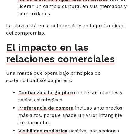
liderar un cambio cultural en sus mercados y
comunidades.
La clave está en la coherencia y en la profundidad
del compromiso.
El impacto en las
relaciones comerciales
Una marca que opera bajo principios de
sostenibilidad sólida genera:
Confianza a largo plazo
entre sus clientes y
socios estratégicos.
Preferencia de compra
incluso ante precios
más altos, porque añade un valor intangible
fundamental.
Visibilidad mediática
positiva, por acciones