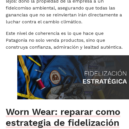
lejos: donó la propiedad de la empresa a un
fideicomiso ambiental, asegurando que todas las
ganancias que no se reinviertan irán directamente a
luchar contra el cambio climático.
Este nivel de coherencia es lo que hace que
Patagonia no solo venda productos, sino que
construya confianza, admiración y lealtad auténtica.
Worn Wear: reparar como
estrategia de fidelización