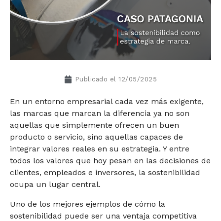
Publicado el
12/05/2025
En un entorno empresarial cada vez más exigente,
las marcas que marcan la diferencia ya no son
aquellas que simplemente ofrecen un buen
producto o servicio, sino aquellas capaces de
integrar valores reales en su estrategia. Y entre
todos los valores que hoy pesan en las decisiones de
clientes, empleados e inversores, la sostenibilidad
ocupa un lugar central.
Uno de los mejores ejemplos de cómo la
sostenibilidad puede ser una ventaja competitiva