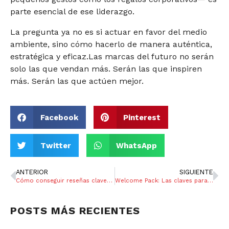
parte esencial de ese liderazgo.
La pregunta ya no es si actuar en favor del medio
ambiente, sino cómo hacerlo de manera auténtica,
estratégica y eficaz.Las marcas del futuro no serán
solo las que vendan más. Serán las que inspiren
más. Serán las que actúen mejor.
Facebook
Pinterest
Twitter
WhatsApp
ANTERIOR
SIGUIENTE
Cómo conseguir reseñas clave y potenciar tu empresa
Welcome Pack: Las claves para motivar a tu equipo
POSTS MÁS RECIENTES