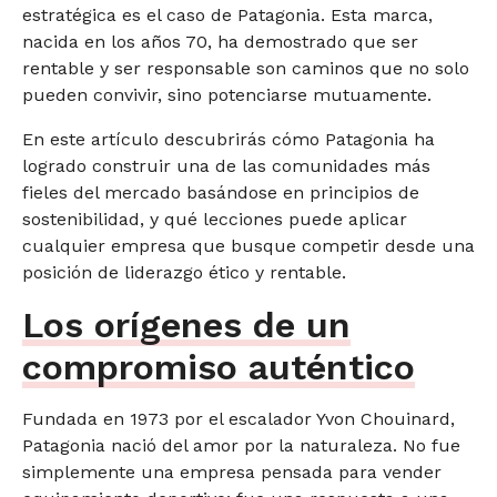
estratégica es el caso de Patagonia. Esta marca,
nacida en los años 70, ha demostrado que ser
rentable y ser responsable son caminos que no solo
pueden convivir, sino potenciarse mutuamente.
En este artículo descubrirás cómo Patagonia ha
logrado construir una de las comunidades más
fieles del mercado basándose en principios de
sostenibilidad, y qué lecciones puede aplicar
cualquier empresa que busque competir desde una
posición de liderazgo ético y rentable.
Los orígenes de un
compromiso auténtico
Fundada en 1973 por el escalador Yvon Chouinard,
Patagonia nació del amor por la naturaleza. No fue
simplemente una empresa pensada para vender