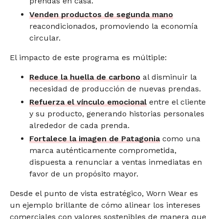
prendas en casa.
Venden productos de segunda mano
reacondicionados, promoviendo la economía
circular.
El impacto de este programa es múltiple:
Reduce la huella de carbono
al disminuir la
necesidad de producción de nuevas prendas.
Refuerza el vínculo emocional
entre el cliente
y su producto, generando historias personales
alrededor de cada prenda.
Fortalece la imagen de Patagonia
como una
marca auténticamente comprometida,
dispuesta a renunciar a ventas inmediatas en
favor de un propósito mayor.
Desde el punto de vista estratégico, Worn Wear es
un ejemplo brillante de cómo alinear los intereses
comerciales con valores sostenibles de manera que