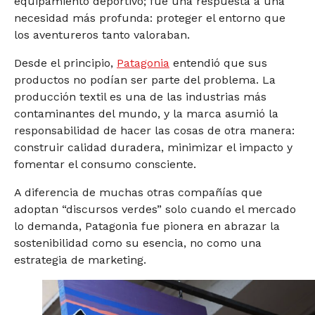
equipamiento deportivo; fue una respuesta a una
necesidad más profunda: proteger el entorno que
los aventureros tanto valoraban.
Desde el principio,
Patagonia
entendió que sus
productos no podían ser parte del problema. La
producción textil es una de las industrias más
contaminantes del mundo, y la marca asumió la
responsabilidad de hacer las cosas de otra manera:
construir calidad duradera, minimizar el impacto y
fomentar el consumo consciente.
A diferencia de muchas otras compañías que
adoptan “discursos verdes” solo cuando el mercado
lo demanda, Patagonia fue pionera en abrazar la
sostenibilidad como su esencia, no como una
estrategia de marketing.