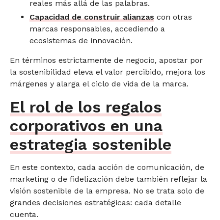
reales más allá de las palabras.
Capacidad de construir alianzas
con otras
marcas responsables, accediendo a
ecosistemas de innovación.
En términos estrictamente de negocio, apostar por
la sostenibilidad eleva el valor percibido, mejora los
márgenes y alarga el ciclo de vida de la marca.
El rol de los regalos
corporativos en una
estrategia sostenible
En este contexto, cada acción de comunicación, de
marketing o de fidelización debe también reflejar la
visión sostenible de la empresa. No se trata solo de
grandes decisiones estratégicas: cada detalle
cuenta.