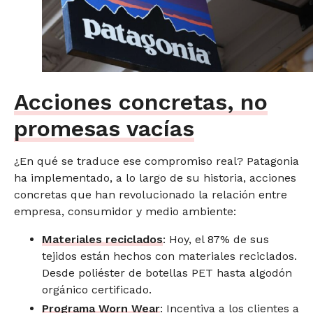
Acciones concretas, no
promesas vacías
¿En qué se traduce ese compromiso real? Patagonia
ha implementado, a lo largo de su historia, acciones
concretas que han revolucionado la relación entre
empresa, consumidor y medio ambiente:
Materiales reciclados
: Hoy, el 87% de sus
tejidos están hechos con materiales reciclados.
Desde poliéster de botellas PET hasta algodón
orgánico certificado.
Programa Worn Wear
: Incentiva a los clientes a