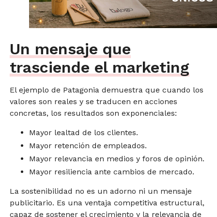
Un mensaje que
trasciende el marketing
El ejemplo de Patagonia demuestra que cuando los
valores son reales y se traducen en acciones
concretas, los resultados son exponenciales:
Mayor lealtad de los clientes.
Mayor retención de empleados.
Mayor relevancia en medios y foros de opinión.
Mayor resiliencia ante cambios de mercado.
La sostenibilidad no es un adorno ni un mensaje
publicitario. Es una ventaja competitiva estructural,
capaz de sostener el crecimiento y la relevancia de