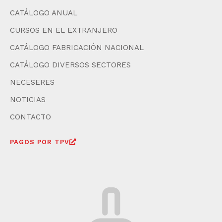
CATÁLOGO ANUAL
CURSOS EN EL EXTRANJERO
CATÁLOGO FABRICACIÓN NACIONAL
CATÁLOGO DIVERSOS SECTORES
NECESERES
NOTICIAS
CONTACTO
PAGOS POR TPV