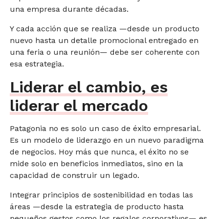
una empresa durante décadas.
Y cada acción que se realiza —desde un producto
nuevo hasta un detalle promocional entregado en
una feria o una reunión— debe ser coherente con
esa estrategia.
Liderar el cambio, es
liderar el mercado
Patagonia no es solo un caso de éxito empresarial.
Es un modelo de liderazgo en un nuevo paradigma
de negocios. Hoy más que nunca, el éxito no se
mide solo en beneficios inmediatos, sino en la
capacidad de construir un legado.
Integrar principios de sostenibilidad en todas las
áreas —desde la estrategia de producto hasta
pequeños gestos como los regalos corporativos— es