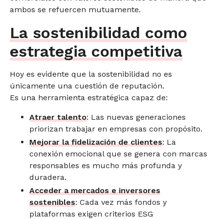
ambos se refuercen mutuamente.
La sostenibilidad como
estrategia competitiva
Hoy es evidente que la sostenibilidad no es
únicamente una cuestión de reputación.
Es una herramienta estratégica capaz de:
Atraer talento
: Las nuevas generaciones
priorizan trabajar en empresas con propósito.
Mejorar la fidelización de clientes
: La
conexión emocional que se genera con marcas
responsables es mucho más profunda y
duradera.
Acceder a mercados e inversores
sostenibles
: Cada vez más fondos y
plataformas exigen criterios ESG