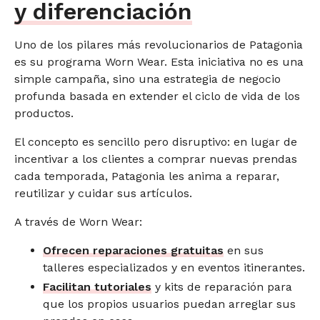
y diferenciación
Uno de los pilares más revolucionarios de Patagonia
es su programa Worn Wear. Esta iniciativa no es una
simple campaña, sino una estrategia de negocio
profunda basada en extender el ciclo de vida de los
productos.
El concepto es sencillo pero disruptivo: en lugar de
incentivar a los clientes a comprar nuevas prendas
cada temporada, Patagonia les anima a reparar,
reutilizar y cuidar sus artículos.
A través de Worn Wear:
Ofrecen reparaciones gratuitas
en sus
talleres especializados y en eventos itinerantes.
Facilitan tutoriales
y kits de reparación para
que los propios usuarios puedan arreglar sus