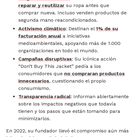
reparar y reutilizar
su ropa antes que
comprar nueva. Incluso venden productos de
segunda mano reacondicionados.
Activismo climático
: Destinan el
1% de su
facturación anual
a iniciativas
medioambientales, apoyando más de 1.000
organizaciones en todo el mundo.
Campañas disruptivas
: Su icónica acción
“Don’t Buy This Jacket” pedía a los
consumidores que
no compraran productos
innecesarios
, cuestionando el propio
consumismo.
Transparencia radical
: Informan abiertamente
sobre los impactos negativos que todavía
tienen y los pasos que están tomando para
minimizarlos.
En 2022, su fundador llevó el compromiso aún más