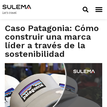
TIENDA 
Caso Patagonia: Cómo
construir una marca
líder a través de la
sostenibilidad