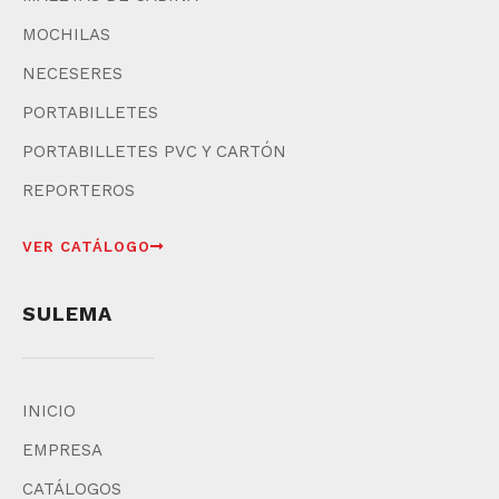
MOCHILAS
NECESERES
PORTABILLETES
PORTABILLETES PVC Y CARTÓN
REPORTEROS
VER CATÁLOGO
SULEMA
INICIO
EMPRESA
CATÁLOGOS