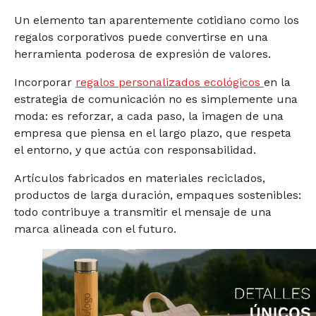
Un elemento tan aparentemente cotidiano como los
regalos corporativos puede convertirse en una
herramienta poderosa de expresión de valores.
Incorporar
regalos personalizados ecológicos
en la
estrategia de comunicación no es simplemente una
moda: es reforzar, a cada paso, la imagen de una
empresa que piensa en el largo plazo, que respeta
el entorno, y que actúa con responsabilidad.
Artículos fabricados en materiales reciclados,
productos de larga duración, empaques sostenibles:
todo contribuye a transmitir el mensaje de una
marca alineada con el futuro.