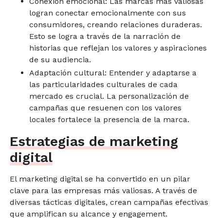
Conexión emocional: Las marcas más valiosas
logran conectar emocionalmente con sus
consumidores, creando relaciones duraderas.
Esto se logra a través de la narración de
historias que reflejan los valores y aspiraciones
de su audiencia.
Adaptación cultural: Entender y adaptarse a
las particularidades culturales de cada
mercado es crucial. La personalización de
campañas que resuenen con los valores
locales fortalece la presencia de la marca.
Estrategias de marketing
digital
El marketing digital se ha convertido en un pilar
clave para las empresas más valiosas. A través de
diversas tácticas digitales, crean campañas efectivas
que amplifican su alcance y engagement.