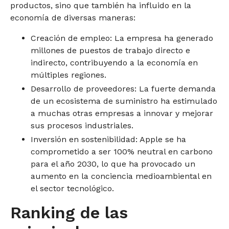
productos, sino que también ha influido en la
economía de diversas maneras:
Creación de empleo: La empresa ha generado
millones de puestos de trabajo directo e
indirecto, contribuyendo a la economía en
múltiples regiones.
Desarrollo de proveedores: La fuerte demanda
de un ecosistema de suministro ha estimulado
a muchas otras empresas a innovar y mejorar
sus procesos industriales.
Inversión en sostenibilidad: Apple se ha
comprometido a ser 100% neutral en carbono
para el año 2030, lo que ha provocado un
aumento en la conciencia medioambiental en
el sector tecnológico.
Ranking de las