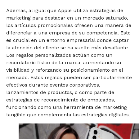
Además, al igual que Apple utiliza estrategias de
marketing para destacar en un mercado saturado,
los artículos promocionales ofrecen una manera de
diferenciar a una empresa de su competencia. Esto
es crucial en un entorno empresarial donde captar
la atención del cliente se ha vuelto más desafiante.
Los regalos personalizados actúan como un
recordatorio físico de la marca, aumentando su
visibilidad y reforzando su posicionamiento en el
mercado. Estos regalos pueden ser particularmente
efectivos durante eventos corporativos,
lanzamientos de productos, o como parte de
estrategias de reconocimiento de empleados,
funcionando como una herramienta de marketing
tangible que complementa las estrategias digitales.