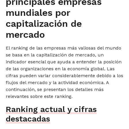
principales empresas
mundiales por
capitalización de
mercado
El ranking de las empresas más valiosas del mundo
se basa en la capitalización de mercado, un
indicador esencial que ayuda a entender la posición
de las organizaciones en la economía global. Las
cifras pueden variar considerablemente debido a los
flujos del mercado y la actividad económica. A
continuación, se presentan los detalles más
relevantes sobre este ranking.
Ranking actual y cifras
destacadas