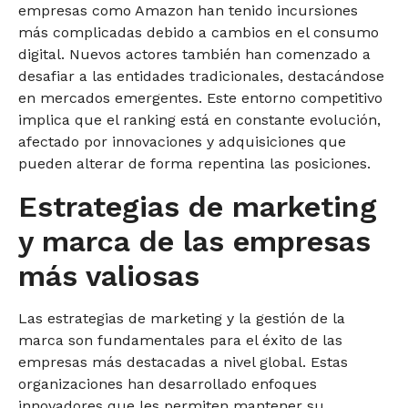
empresas como Amazon han tenido incursiones
más complicadas debido a cambios en el consumo
digital. Nuevos actores también han comenzado a
desafiar a las entidades tradicionales, destacándose
en mercados emergentes. Este entorno competitivo
implica que el ranking está en constante evolución,
afectado por innovaciones y adquisiciones que
pueden alterar de forma repentina las posiciones.
Estrategias de marketing
y marca de las empresas
más valiosas
Las estrategias de marketing y la gestión de la
marca son fundamentales para el éxito de las
empresas más destacadas a nivel global. Estas
organizaciones han desarrollado enfoques
innovadores que les permiten mantener su