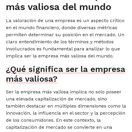
más valiosa del mundo
La valoración de una empresa es un aspecto crítico
en el mundo financiero, donde diversas métricas
permiten determinar su posición en el mercado. Un
claro entendimiento de los términos y métodos
involucrados es fundamental para analizar lo que
implica ser la empresa más valiosa del mundo.
¿Qué significa ser la empresa
más valiosa?
Ser la empresa más valiosa implica no solo poseer
una elevada capitalización de mercado, sino
también destacar en múltiples dimensiones como la
innovación, la influencia en el sector y la percepción
de los consumidores. En este contexto, la
capitalización de mercado se convierte en una