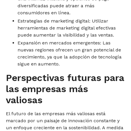
diversificadas puede atraer a más
consumidores en línea.
Estrategias de marketing digital: Utilizar
herramientas de marketing digital efectivas
puede aumentar la visibilidad y las ventas.
Expansión en mercados emergentes: Las
nuevas regiones ofrecen un gran potencial de
crecimiento, ya que la adopción de tecnología
sigue en aumento.
Perspectivas futuras para
las empresas más
valiosas
El futuro de las empresas más valiosas está
marcado por un paisaje de innovación constante y
un enfoque creciente en la sostenibilidad. A medida