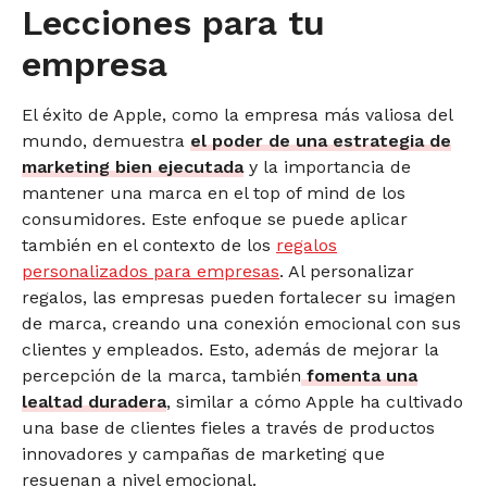
Lecciones para tu
empresa
El éxito de Apple, como la empresa más valiosa del
mundo, demuestra
el poder de una estrategia de
marketing bien ejecutada
y la importancia de
mantener una marca en el top of mind de los
consumidores. Este enfoque se puede aplicar
también en el contexto de los
regalos
personalizados para empresas
. Al personalizar
regalos, las empresas pueden fortalecer su imagen
de marca, creando una conexión emocional con sus
clientes y empleados. Esto, además de mejorar la
percepción de la marca, también
fomenta una
lealtad duradera
, similar a cómo Apple ha cultivado
una base de clientes fieles a través de productos
innovadores y campañas de marketing que
resuenan a nivel emocional.