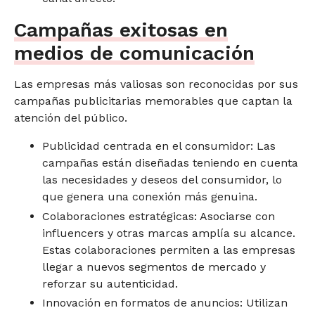
Campañas exitosas en
medios de comunicación
Las empresas más valiosas son reconocidas por sus
campañas publicitarias memorables que captan la
atención del público.
Publicidad centrada en el consumidor: Las
campañas están diseñadas teniendo en cuenta
las necesidades y deseos del consumidor, lo
que genera una conexión más genuina.
Colaboraciones estratégicas: Asociarse con
influencers y otras marcas amplía su alcance.
Estas colaboraciones permiten a las empresas
llegar a nuevos segmentos de mercado y
reforzar su autenticidad.
Innovación en formatos de anuncios: Utilizan