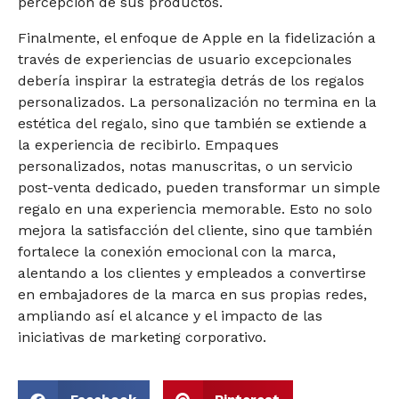
percepción de sus productos.
Finalmente, el enfoque de Apple en la fidelización a
través de experiencias de usuario excepcionales
debería inspirar la estrategia detrás de los regalos
personalizados. La personalización no termina en la
estética del regalo, sino que también se extiende a
la experiencia de recibirlo. Empaques
personalizados, notas manuscritas, o un servicio
post-venta dedicado, pueden transformar un simple
regalo en una experiencia memorable. Esto no solo
mejora la satisfacción del cliente, sino que también
fortalece la conexión emocional con la marca,
alentando a los clientes y empleados a convertirse
en embajadores de la marca en sus propias redes,
ampliando así el alcance y el impacto de las
iniciativas de marketing corporativo.