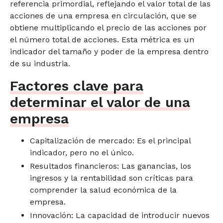
referencia primordial, reflejando el valor total de las
acciones de una empresa en circulación, que se
obtiene multiplicando el precio de las acciones por
el número total de acciones. Esta métrica es un
indicador del tamaño y poder de la empresa dentro
de su industria.
Factores clave para
determinar el valor de una
empresa
Capitalización de mercado: Es el principal
indicador, pero no el único.
Resultados financieros: Las ganancias, los
ingresos y la rentabilidad son críticas para
comprender la salud económica de la
empresa.
Innovación: La capacidad de introducir nuevos