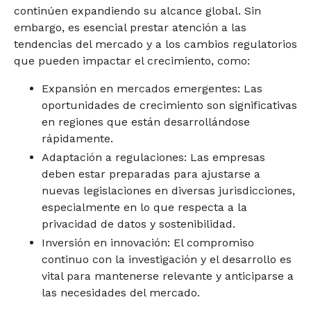
continúen expandiendo su alcance global. Sin
embargo, es esencial prestar atención a las
tendencias del mercado y a los cambios regulatorios
que pueden impactar el crecimiento, como:
Expansión en mercados emergentes: Las
oportunidades de crecimiento son significativas
en regiones que están desarrollándose
rápidamente.
Adaptación a regulaciones: Las empresas
deben estar preparadas para ajustarse a
nuevas legislaciones en diversas jurisdicciones,
especialmente en lo que respecta a la
privacidad de datos y sostenibilidad.
Inversión en innovación: El compromiso
continuo con la investigación y el desarrollo es
vital para mantenerse relevante y anticiparse a
las necesidades del mercado.