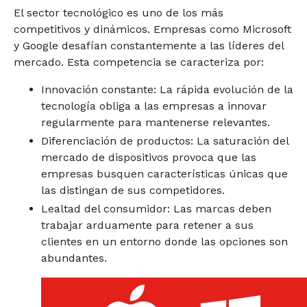
El sector tecnológico es uno de los más
competitivos y dinámicos. Empresas como Microsoft
y Google desafían constantemente a las líderes del
mercado. Esta competencia se caracteriza por:
Innovación constante: La rápida evolución de la
tecnología obliga a las empresas a innovar
regularmente para mantenerse relevantes.
Diferenciación de productos: La saturación del
mercado de dispositivos provoca que las
empresas busquen características únicas que
las distingan de sus competidores.
Lealtad del consumidor: Las marcas deben
trabajar arduamente para retener a sus
clientes en un entorno donde las opciones son
abundantes.