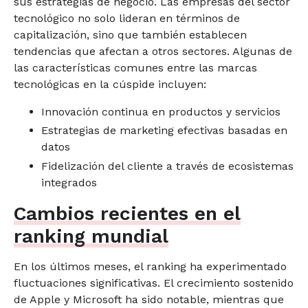
sus estrategias de negocio. Las empresas del sector
tecnológico no solo lideran en términos de
capitalización, sino que también establecen
tendencias que afectan a otros sectores. Algunas de
las características comunes entre las marcas
tecnológicas en la cúspide incluyen:
Innovación continua en productos y servicios
Estrategias de marketing efectivas basadas en
datos
Fidelización del cliente a través de ecosistemas
integrados
Cambios recientes en el
ranking mundial
En los últimos meses, el ranking ha experimentado
fluctuaciones significativas. El crecimiento sostenido
de Apple y Microsoft ha sido notable, mientras que