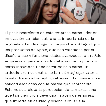
El posicionamiento de esta empresa como líder en
innovación también subraya la importancia de la
originalidad en los regalos corporativos. Al igual que
los productos de Apple, que son valorados por su
diseño único y funcionalidades avanzadas, un regalo
empresarial personalizado debe ser tanto práctico
como innovador. Debe servir no solo como un
artículo promocional, sino también agregar valor a
la vida diaria del receptor, reflejando la innovación y
calidad asociadas con la marca que representa.
Esto no solo eleva la percepción de la marca, sino
que también promueve una imagen de empresa
que invierte en calidad y diseño, similar a la