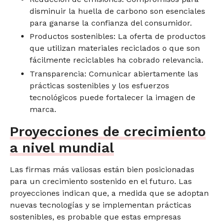
disminuir la huella de carbono son esenciales
para ganarse la confianza del consumidor.
Productos sostenibles: La oferta de productos
que utilizan materiales reciclados o que son
fácilmente reciclables ha cobrado relevancia.
Transparencia: Comunicar abiertamente las
prácticas sostenibles y los esfuerzos
tecnológicos puede fortalecer la imagen de
marca.
Proyecciones de crecimiento
a nivel mundial
Las firmas más valiosas están bien posicionadas
para un crecimiento sostenido en el futuro. Las
proyecciones indican que, a medida que se adoptan
nuevas tecnologías y se implementan prácticas
sostenibles, es probable que estas empresas