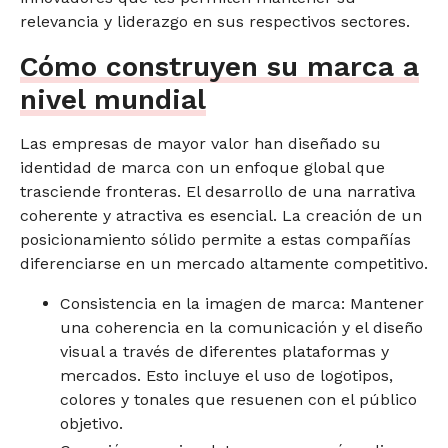
relevancia y liderazgo en sus respectivos sectores.
Cómo construyen su marca a
nivel mundial
Las empresas de mayor valor han diseñado su
identidad de marca con un enfoque global que
trasciende fronteras. El desarrollo de una narrativa
coherente y atractiva es esencial. La creación de un
posicionamiento sólido permite a estas compañías
diferenciarse en un mercado altamente competitivo.
Consistencia en la imagen de marca: Mantener
una coherencia en la comunicación y el diseño
visual a través de diferentes plataformas y
mercados. Esto incluye el uso de logotipos,
colores y tonales que resuenen con el público
objetivo.