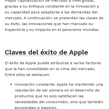
mayor capitalización de mercado a nivel global,
gracias a su enfoque constante en la innovación y
su capacidad para adaptarse a las demandas del
mercado. A continuación, se presentan las claves de
su éxito, las innovaciones que han marcado su
trayectoria y su impacto en el panorama mundial.
Claves del éxito de Apple
El éxito de Apple puede atribuirse a varios factores
que la han consolidado en la cima del mercado.
Entre ellos se destacan:
Innovación constante: Apple ha mantenido una
reputación de ser pionera en el desarrollo de
productos que no solo satisfacen las
necesidades del consumidor, sino que también
sorprenden e inspiran.