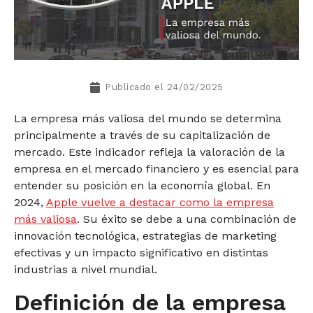
Publicado el
24/02/2025
La empresa más valiosa del mundo se determina
principalmente a través de su capitalización de
mercado. Este indicador refleja la valoración de la
empresa en el mercado financiero y es esencial para
entender su posición en la economía global. En
2024,
Apple vuelve a destacar como la empresa
más valiosa
. Su éxito se debe a una combinación de
innovación tecnológica, estrategias de marketing
efectivas y un impacto significativo en distintas
industrias a nivel mundial.
Definición de la empresa