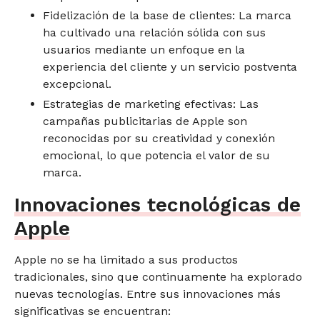
Fidelización de la base de clientes: La marca
ha cultivado una relación sólida con sus
usuarios mediante un enfoque en la
experiencia del cliente y un servicio postventa
excepcional.
Estrategias de marketing efectivas: Las
campañas publicitarias de Apple son
reconocidas por su creatividad y conexión
emocional, lo que potencia el valor de su
marca.
Innovaciones tecnológicas de
Apple
Apple no se ha limitado a sus productos
tradicionales, sino que continuamente ha explorado
nuevas tecnologías. Entre sus innovaciones más
significativas se encuentran: