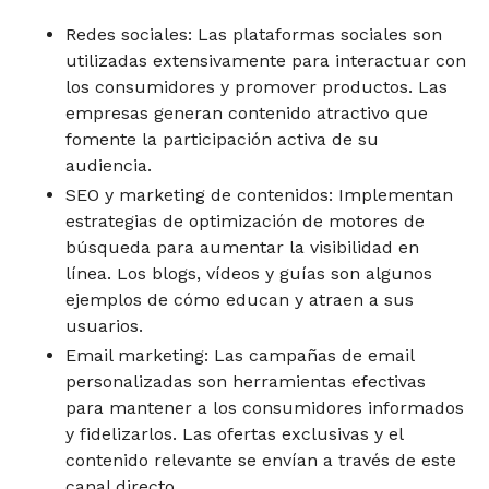
Redes sociales: Las plataformas sociales son
utilizadas extensivamente para interactuar con
los consumidores y promover productos. Las
empresas generan contenido atractivo que
fomente la participación activa de su
audiencia.
SEO y marketing de contenidos: Implementan
estrategias de optimización de motores de
búsqueda para aumentar la visibilidad en
línea. Los blogs, vídeos y guías son algunos
ejemplos de cómo educan y atraen a sus
usuarios.
Email marketing: Las campañas de email
personalizadas son herramientas efectivas
para mantener a los consumidores informados
y fidelizarlos. Las ofertas exclusivas y el
contenido relevante se envían a través de este
canal directo.