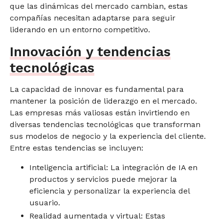
que las dinámicas del mercado cambian, estas
compañías necesitan adaptarse para seguir
liderando en un entorno competitivo.
Innovación y tendencias
tecnológicas
La capacidad de innovar es fundamental para
mantener la posición de liderazgo en el mercado.
Las empresas más valiosas están invirtiendo en
diversas tendencias tecnológicas que transforman
sus modelos de negocio y la experiencia del cliente.
Entre estas tendencias se incluyen:
Inteligencia artificial: La integración de IA en
productos y servicios puede mejorar la
eficiencia y personalizar la experiencia del
usuario.
Realidad aumentada y virtual: Estas