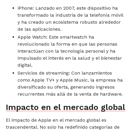
iPhone: Lanzado en 2007, este dispositivo ha
transformado la industria de la telefonía móvil
y ha creado un ecosistema robusto alrededor
de las aplicaciones.
Apple Watch: Este smartwatch ha
revolucionado la forma en que las personas
interactúan con la tecnología personal y ha
impulsado el interés en la salud y el bienestar
digital.
Servicios de streaming: Con lanzamientos
como Apple TV+ y Apple Music, la empresa ha
diversificado su oferta, generando ingresos
recurrentes más allá de la venta de hardware.
Impacto en el mercado global
El impacto de Apple en el mercado global es
trascendental. No solo ha redefinido categorías de