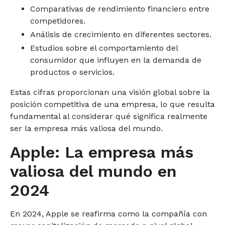
Comparativas de rendimiento financiero entre
competidores.
Análisis de crecimiento en diferentes sectores.
Estudios sobre el comportamiento del
consumidor que influyen en la demanda de
productos o servicios.
Estas cifras proporcionan una visión global sobre la
posición competitiva de una empresa, lo que resulta
fundamental al considerar qué significa realmente
ser la empresa más valiosa del mundo.
Apple: La empresa más
valiosa del mundo en
2024
En 2024, Apple se reafirma como la compañía con