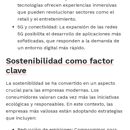
tecnologías ofrecen experiencias inmersivas
que pueden revolucionar sectores como el
retail y el entretenimiento.
5G y conectividad: La expansión de las redes
5G posibilita el desarrollo de aplicaciones más
sofisticadas, que responden a la demanda de
un entorno digital más rápido.
Sostenibilidad como factor
clave
La sostenibilidad se ha convertido en un aspecto
crucial para las empresas modernas. Los
consumidores valoran cada vez más las iniciativas
ecológicas y responsables. En este contexto, las
empresas más valiosas están adoptando estrategias
que incluyen:
Reducción de emisiones: Compromisos para