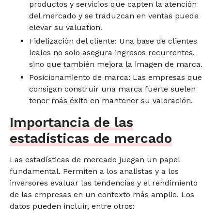
productos y servicios que capten la atención
del mercado y se traduzcan en ventas puede
elevar su valuation.
Fidelización del cliente: Una base de clientes
leales no solo asegura ingresos recurrentes,
sino que también mejora la imagen de marca.
Posicionamiento de marca: Las empresas que
consigan construir una marca fuerte suelen
tener más éxito en mantener su valoración.
Importancia de las
estadísticas de mercado
Las estadísticas de mercado juegan un papel
fundamental. Permiten a los analistas y a los
inversores evaluar las tendencias y el rendimiento
de las empresas en un contexto más amplio. Los
datos pueden incluir, entre otros: