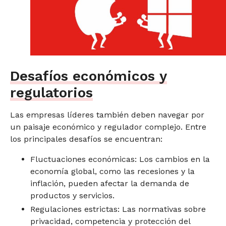
Desafíos económicos y
regulatorios
Las empresas líderes también deben navegar por
un paisaje económico y regulador complejo. Entre
los principales desafíos se encuentran:
Fluctuaciones económicas: Los cambios en la
economía global, como las recesiones y la
inflación, pueden afectar la demanda de
productos y servicios.
Regulaciones estrictas: Las normativas sobre
privacidad, competencia y protección del