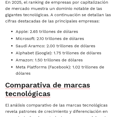
En 2025, el ranking de empresas por capitalización
de mercado muestra un dominio notable de las
gigantes tecnológicas. A continuación se detallan las
cifras destacadas de las principales empresas:
Apple: 2.65 trillones de dólares
Microsoft: 2.10 trillones de dólares
Saudi Aramco: 2.00 trillones de dólares
Alphabet (Google): 1.75 trillones de dólares
Amazon: 1.50 trillones de dólares
Meta Platforms (Facebook): 1.02 trillones de
dólares
Comparativa de marcas
tecnológicas
El análisis comparativo de las marcas tecnológicas
revela patrones de crecimiento y diferenciación en