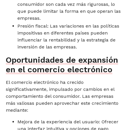
consumidor son cada vez más rigurosas, lo
que puede limitar la forma en que operan las
empresas.
Presión fiscal: Las variaciones en las políticas
impositivas en diferentes países pueden
influenciar la rentabilidad y la estrategia de
inversión de las empresas.
Oportunidades de expansión
en el comercio electrónico
El comercio electrónico ha crecido
significativamente, impulsado por cambios en el
comportamiento del consumidor. Las empresas
más valiosas pueden aprovechar este crecimiento
mediante:
Mejora de la experiencia del usuario: Ofrecer
una interfaz intuitiva y opciones de pago