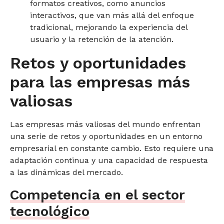
formatos creativos, como anuncios
interactivos, que van más allá del enfoque
tradicional, mejorando la experiencia del
usuario y la retención de la atención.
Retos y oportunidades
para las empresas más
valiosas
Las empresas más valiosas del mundo enfrentan
una serie de retos y oportunidades en un entorno
empresarial en constante cambio. Esto requiere una
adaptación continua y una capacidad de respuesta
a las dinámicas del mercado.
Competencia en el sector
tecnológico