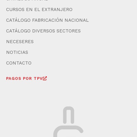
CURSOS EN EL EXTRANJERO
CATÁLOGO FABRICACIÓN NACIONAL
CATÁLOGO DIVERSOS SECTORES
NECESERES
NOTICIAS
CONTACTO
PAGOS POR TPV