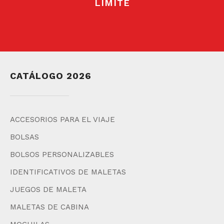
LÍMITE
CATÁLOGO 2026
ACCESORIOS PARA EL VIAJE
BOLSAS
BOLSOS PERSONALIZABLES
IDENTIFICATIVOS DE MALETAS
JUEGOS DE MALETA
MALETAS DE CABINA