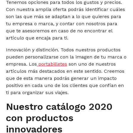
Tenemos opciones para todos los gustos y precios.
Con nuestra amplia oferta podrás identificar cuáles
son las que más se adaptan a lo que quieres para
tu empresa o marca, y contar con nosotros para
que te asesoremos en caso de no encontrar el
artículo que encaja para ti.
Innovación y distinción. Todos nuestros productos
pueden personalizarse con la imagen de tu marca o
empresa. Los
portabilletes
son uno de nuestros
artículos más destacados en este sentido. Creemos
que de esta manera podrás generar un impacto
positivo en cada uno de los clientes que confían en
ti para organizar sus viajes.
Nuestro catálogo 2020
con productos
innovadores