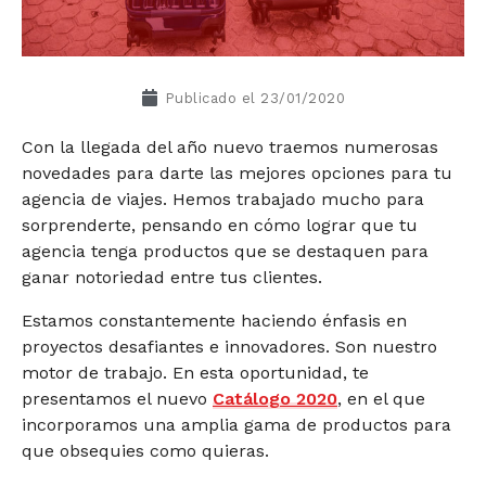
Publicado el
23/01/2020
Con la llegada del año nuevo traemos numerosas
novedades para darte las mejores opciones para tu
agencia de viajes. Hemos trabajado mucho para
sorprenderte, pensando en cómo lograr que tu
agencia tenga productos que se destaquen para
ganar notoriedad entre tus clientes.
Estamos constantemente haciendo énfasis en
proyectos desafiantes e innovadores. Son nuestro
motor de trabajo. En esta oportunidad, te
presentamos el nuevo
Catálogo 2020
, en el que
incorporamos una amplia gama de productos para
que obsequies como quieras.