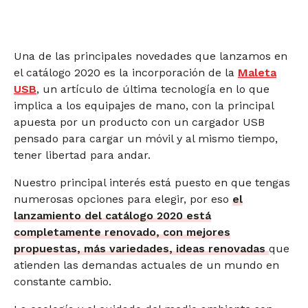
Una de las principales novedades que lanzamos en
el catálogo 2020 es la incorporación de la
Maleta
USB
, un artículo de última tecnología en lo que
implica a los equipajes de mano, con la principal
apuesta por un producto con un cargador USB
pensado para cargar un móvil y al mismo tiempo,
tener libertad para andar.
Nuestro principal interés está puesto en que tengas
numerosas opciones para elegir, por eso
el
lanzamiento del catálogo 2020 está
completamente renovado, con mejores
propuestas, más variedades, ideas renovadas
que
atienden las demandas actuales de un mundo en
constante cambio.