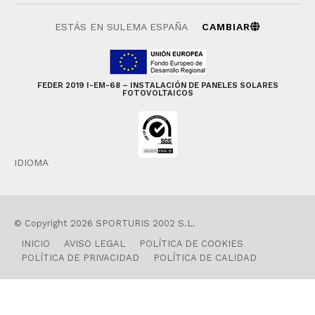
ESTÁS EN SULEMA ESPAÑA
CAMBIAR
FEDER 2019 I-EM-68 – INSTALACIÓN DE PANELES SOLARES
FOTOVOLTAICOS
IDIOMA
© Copyright 2026 SPORTURIS 2002 S.L.
INICIO
AVISO LEGAL
POLÍTICA DE COOKIES
POLÍTICA DE PRIVACIDAD
POLÍTICA DE CALIDAD