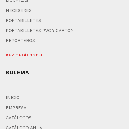
MOCHILAS
NECESERES
PORTABILLETES
PORTABILLETES PVC Y CARTÓN
REPORTEROS
VER CATÁLOGO
SULEMA
INICIO
EMPRESA
CATÁLOGOS
CATÁLOGO ANUAL