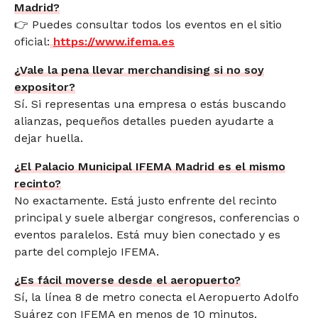
Madrid?
👉 Puedes consultar todos los eventos en el sitio
oficial:
https://www.ifema.es
¿Vale la pena llevar merchandising si no soy
expositor?
Sí. Si representas una empresa o estás buscando
alianzas, pequeños detalles pueden ayudarte a
dejar huella.
¿El Palacio Municipal IFEMA Madrid es el mismo
recinto?
No exactamente. Está justo enfrente del recinto
principal y suele albergar congresos, conferencias o
eventos paralelos. Está muy bien conectado y es
parte del complejo IFEMA.
¿Es fácil moverse desde el aeropuerto?
Sí, la línea 8 de metro conecta el Aeropuerto Adolfo
Suárez con IFEMA en menos de 10 minutos.