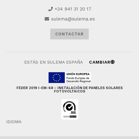
+34 941 31 20 17
sulema@sulema.es
CONTACTAR
ESTÁS EN SULEMA ESPAÑA
CAMBIAR
FEDER 2019 I-EM-68 – INSTALACIÓN DE PANELES SOLARES
FOTOVOLTAICOS
IDIOMA