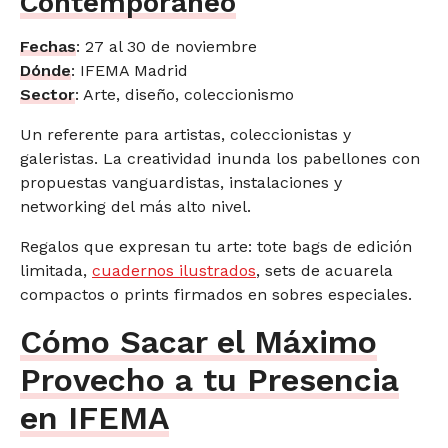
Contemporáneo
Fechas
: 27 al 30 de noviembre
Dónde
: IFEMA Madrid
Sector
: Arte, diseño, coleccionismo
Un referente para artistas, coleccionistas y
galeristas. La creatividad inunda los pabellones con
propuestas vanguardistas, instalaciones y
networking del más alto nivel.
Regalos que expresan tu arte: tote bags de edición
limitada,
cuadernos ilustrados
, sets de acuarela
compactos o prints firmados en sobres especiales.
Cómo Sacar el Máximo
Provecho a tu Presencia
en IFEMA