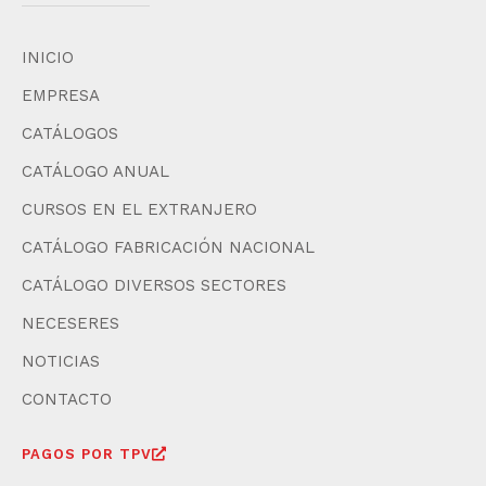
INICIO
EMPRESA
CATÁLOGOS
CATÁLOGO ANUAL
CURSOS EN EL EXTRANJERO
CATÁLOGO FABRICACIÓN NACIONAL
CATÁLOGO DIVERSOS SECTORES
NECESERES
NOTICIAS
CONTACTO
PAGOS POR TPV