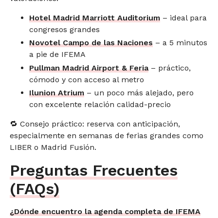
Hotel Madrid Marriott Auditorium
– ideal para
congresos grandes
Novotel Campo de las Naciones
– a 5 minutos
a pie de IFEMA
Pullman Madrid Airport & Feria
– práctico,
cómodo y con acceso al metro
Ilunion Atrium
– un poco más alejado, pero
con excelente relación calidad-precio
🔁 Consejo práctico: reserva con anticipación,
especialmente en semanas de ferias grandes como
LIBER o Madrid Fusión.
Preguntas Frecuentes
(FAQs)
¿Dónde encuentro la agenda completa de IFEMA