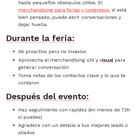
hasta pequeños obsequios útiles. El
merchandising para ferias y congresos
, si está
bien pensado, puede abrir conversaciones y
dejar huella.
Durante la feria:
Sé proactivo pero no invasivo
Aprovecha el merchandising útil y v
isual
para
generar conversación
Toma notas de los contactos clave y lo que te
contaron
Después del evento:
Haz seguimiento con rapidez (en menos de 72h
si puedes)
Agradece con un detalle a tus mejores leads o
aliados