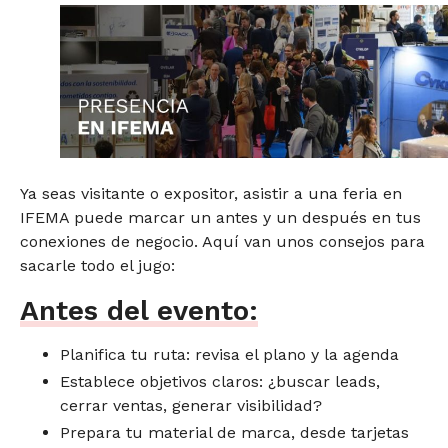
Ya seas visitante o expositor, asistir a una feria en
IFEMA puede marcar un antes y un después en tus
conexiones de negocio. Aquí van unos consejos para
sacarle todo el jugo:
Antes del evento:
Planifica tu ruta: revisa el plano y la agenda
Establece objetivos claros: ¿buscar leads,
cerrar ventas, generar visibilidad?
Prepara tu material de marca, desde tarjetas