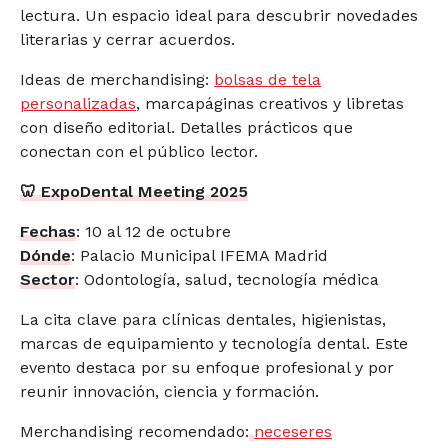
lectura. Un espacio ideal para descubrir novedades
literarias y cerrar acuerdos.
Ideas de merchandising:
bolsas de tela
personalizadas
, marcapáginas creativos y libretas
con diseño editorial. Detalles prácticos que
conectan con el público lector.
🦷 ExpoDental Meeting 2025
Fechas
: 10 al 12 de octubre
Dónde
: Palacio Municipal IFEMA Madrid
Sector
: Odontología, salud, tecnología médica
La cita clave para clínicas dentales, higienistas,
marcas de equipamiento y tecnología dental. Este
evento destaca por su enfoque profesional y por
reunir innovación, ciencia y formación.
Merchandising recomendado:
neceseres