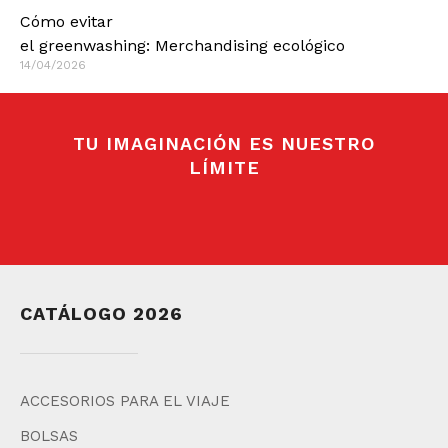
Cómo evitar
el greenwashing: Merchandising ecológico
14/04/2026
TU IMAGINACIÓN ES NUESTRO
LÍMITE
CATÁLOGO 2026
ACCESORIOS PARA EL VIAJE
BOLSAS