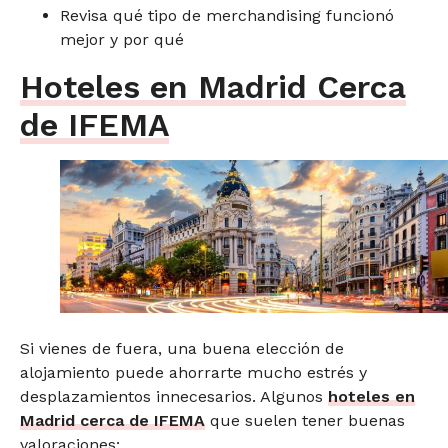
Revisa qué tipo de merchandising funcionó
mejor y por qué
Hoteles en Madrid Cerca
de IFEMA
Si vienes de fuera, una buena elección de
alojamiento puede ahorrarte mucho estrés y
desplazamientos innecesarios. Algunos
hoteles en
Madrid cerca de IFEMA
que suelen tener buenas
valoraciones: