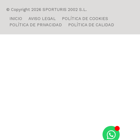
© Copyright 2026 SPORTURIS 2002 S.L.
INICIO
AVISO LEGAL
POLÍTICA DE COOKIES
POLÍTICA DE PRIVACIDAD
POLÍTICA DE CALIDAD