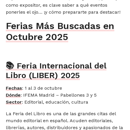
como expositor, es clave saber a qué eventos
ponerles el ojo… ¡y cómo prepararte para destacar!
Ferias Más Buscadas en
Octubre 2025
📚 Feria Internacional del
Libro (LIBER) 2025
Fechas
: 1 al 3 de octubre
Dónde
: IFEMA Madrid – Pabellones 3 y 5
Sector
: Editorial, educación, cultura
La Feria del Libro es una de las grandes citas del
mundo editorial en español. Acuden editoriales,
librerías, autores, distribuidores y apasionados de la