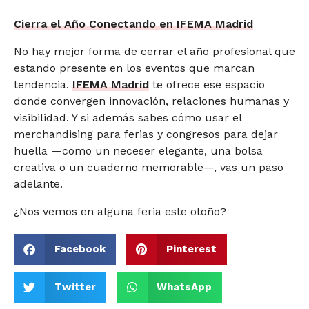
Cierra el Año Conectando en IFEMA Madrid
No hay mejor forma de cerrar el año profesional que
estando presente en los eventos que marcan
tendencia.
IFEMA Madrid
te ofrece ese espacio
donde convergen innovación, relaciones humanas y
visibilidad. Y si además sabes cómo usar el
merchandising para ferias y congresos para dejar
huella —como un neceser elegante, una bolsa
creativa o un cuaderno memorable—, vas un paso
adelante.
¿Nos vemos en alguna feria este otoño?
Facebook
Pinterest
Twitter
WhatsApp