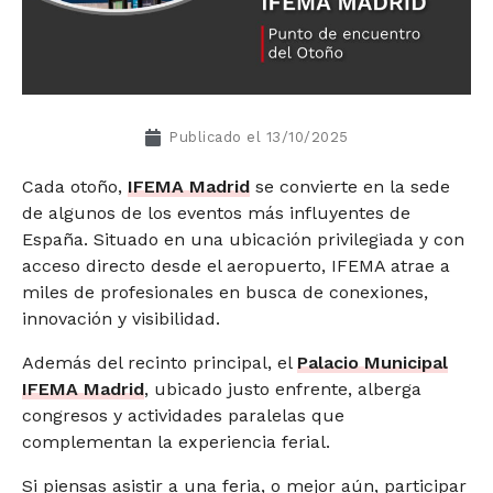
Publicado el
13/10/2025
Cada otoño,
IFEMA Madrid
se convierte en la sede
de algunos de los eventos más influyentes de
España. Situado en una ubicación privilegiada y con
acceso directo desde el aeropuerto, IFEMA atrae a
miles de profesionales en busca de conexiones,
innovación y visibilidad.
Además del recinto principal, el
Palacio Municipal
IFEMA Madrid
, ubicado justo enfrente, alberga
congresos y actividades paralelas que
complementan la experiencia ferial.
Si piensas asistir a una feria, o mejor aún, participar