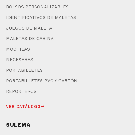
BOLSOS PERSONALIZABLES
IDENTIFICATIVOS DE MALETAS
JUEGOS DE MALETA
MALETAS DE CABINA
MOCHILAS
NECESERES
PORTABILLETES
PORTABILLETES PVC Y CARTÓN
REPORTEROS
VER CATÁLOGO
SULEMA