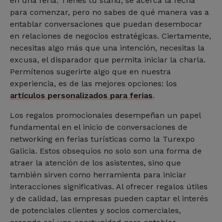
en una feria. Tienes tu stand, se acerca la fecha
para comenzar, pero no sabes de qué manera vas a
entablar conversaciones que puedan desembocar
en relaciones de negocios estratégicas. Ciertamente,
necesitas algo más que una intención, necesitas la
excusa, el disparador que permita iniciar la charla.
Permítenos sugerirte algo que en nuestra
experiencia, es de las mejores opciones: los
artículos personalizados para ferias
.
Los regalos promocionales desempeñan un papel
fundamental en el inicio de conversaciones de
networking en ferias turísticas como la Turexpo
Galicia. Estos obsequios no solo son una forma de
atraer la atención de los asistentes, sino que
también sirven como herramienta para iniciar
interacciones significativas. Al ofrecer regalos útiles
y de calidad, las empresas pueden captar el interés
de potenciales clientes y socios comerciales,