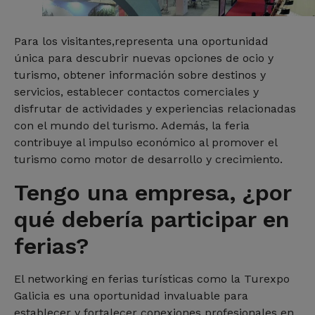
Para los visitantes,representa una oportunidad
única para descubrir nuevas opciones de ocio y
turismo, obtener información sobre destinos y
servicios, establecer contactos comerciales y
disfrutar de actividades y experiencias relacionadas
con el mundo del turismo. Además, la feria
contribuye al impulso económico al promover el
turismo como motor de desarrollo y crecimiento.
Tengo una empresa, ¿por
qué debería participar en
ferias?
El networking en ferias turísticas como la Turexpo
Galicia es una oportunidad invaluable para
establecer y fortalecer conexiones profesionales en