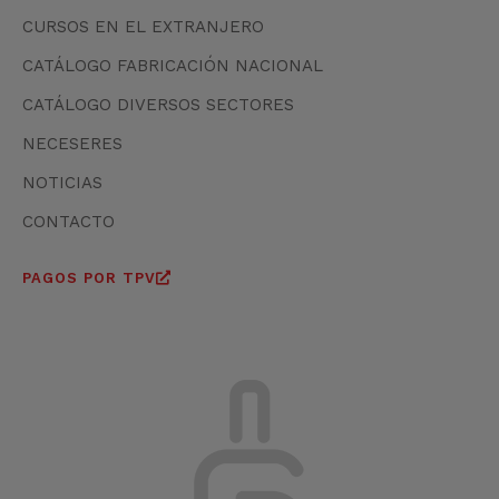
CURSOS EN EL EXTRANJERO
CATÁLOGO FABRICACIÓN NACIONAL
CATÁLOGO DIVERSOS SECTORES
NECESERES
NOTICIAS
CONTACTO
PAGOS POR TPV