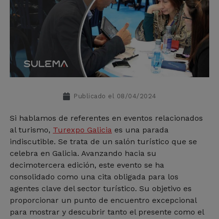
Publicado el
08/04/2024
Si hablamos de referentes en eventos relacionados
al turismo,
Turexpo Galicia
es una parada
indiscutible. Se trata de un salón turístico que se
celebra en Galicia. Avanzando hacia su
decimotercera edición, este evento se ha
consolidado como una cita obligada para los
agentes clave del sector turístico. Su objetivo es
proporcionar un punto de encuentro excepcional
para mostrar y descubrir tanto el presente como el