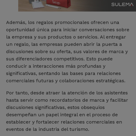
Además, los regalos promocionales ofrecen una
oportunidad única para iniciar conversaciones sobre
la empresa y sus productos o servicios. Al entregar
un regalo, las empresas pueden abrir la puerta a
discusiones sobre su oferta, sus valores de marca y
sus diferenciadores competitivos. Esto puede
conducir a interacciones más profundas y
significativas, sentando las bases para relaciones
comerciales futuras y colaboraciones estratégicas.
Por tanto, desde atraer la atención de los asistentes
hasta servir como recordatorios de marca y facilitar
discusiones significativas, estos obsequios
desempeñan un papel integral en el proceso de
establecer y fortalecer relaciones comerciales en
eventos de la industria del turismo.