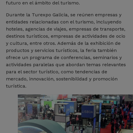
futuro en el ámbito del turismo.
Durante la Turexpo Galicia, se reúnen empresas y
entidades relacionadas con el turismo, incluyendo
hoteles, agencias de viajes, empresas de transporte,
destinos turísticos, empresas de actividades de ocio
y cultura, entre otros. Además de la exhibición de
productos y servicios turísticos, la feria también
ofrece un programa de conferencias, seminarios y
actividades paralelas que abordan temas relevantes
para el sector turístico, como tendencias de
mercado, innovación, sostenibilidad y promoción
turística.