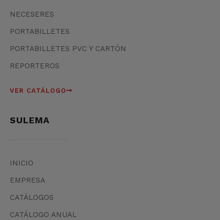
NECESERES
PORTABILLETES
PORTABILLETES PVC Y CARTÓN
REPORTEROS
VER CATÁLOGO
SULEMA
INICIO
EMPRESA
CATÁLOGOS
CATÁLOGO ANUAL