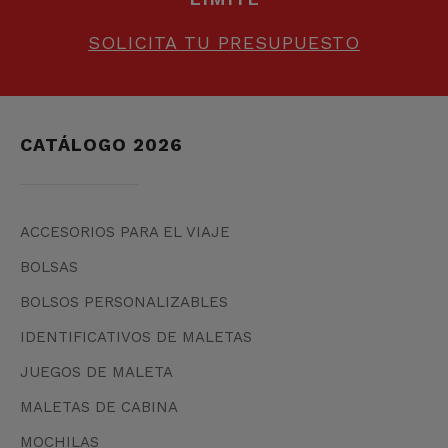
SOLICITA TU PRESUPUESTO
CATÁLOGO 2026
ACCESORIOS PARA EL VIAJE
BOLSAS
BOLSOS PERSONALIZABLES
IDENTIFICATIVOS DE MALETAS
JUEGOS DE MALETA
MALETAS DE CABINA
MOCHILAS