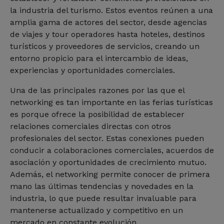
la industria del turismo. Estos eventos reúnen a una
amplia gama de actores del sector, desde agencias
de viajes y tour operadores hasta hoteles, destinos
turísticos y proveedores de servicios, creando un
entorno propicio para el intercambio de ideas,
experiencias y oportunidades comerciales.
Una de las principales razones por las que el
networking es tan importante en las ferias turísticas
es porque ofrece la posibilidad de establecer
relaciones comerciales directas con otros
profesionales del sector. Estas conexiones pueden
conducir a colaboraciones comerciales, acuerdos de
asociación y oportunidades de crecimiento mutuo.
Además, el networking permite conocer de primera
mano las últimas tendencias y novedades en la
industria, lo que puede resultar invaluable para
mantenerse actualizado y competitivo en un
mercado en constante evolución.