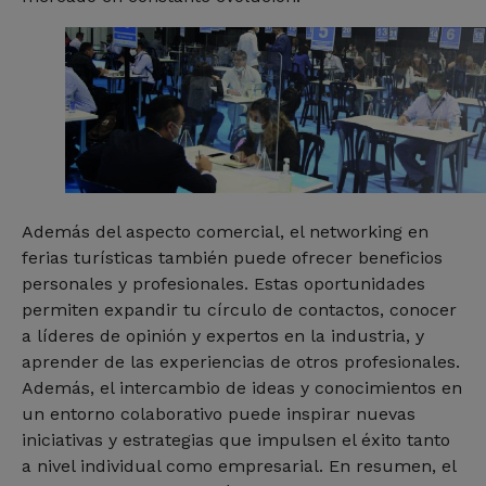
Además del aspecto comercial, el networking en
ferias turísticas también puede ofrecer beneficios
personales y profesionales. Estas oportunidades
permiten expandir tu círculo de contactos, conocer
a líderes de opinión y expertos en la industria, y
aprender de las experiencias de otros profesionales.
Además, el intercambio de ideas y conocimientos en
un entorno colaborativo puede inspirar nuevas
iniciativas y estrategias que impulsen el éxito tanto
a nivel individual como empresarial. En resumen, el