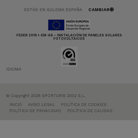
ESTÁS EN SULEMA ESPAÑA
CAMBIAR
FEDER 2019 I-EM-68 – INSTALACIÓN DE PANELES SOLARES
FOTOVOLTAICOS
IDIOMA
© Copyright 2026 SPORTURIS 2002 S.L.
INICIO
AVISO LEGAL
POLÍTICA DE COOKIES
POLÍTICA DE PRIVACIDAD
POLÍTICA DE CALIDAD