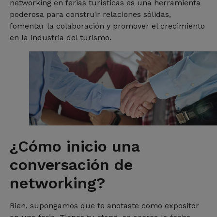
networking en ferias turísticas es una herramienta
poderosa para construir relaciones sólidas,
fomentar la colaboración y promover el crecimiento
en la industria del turismo.
¿Cómo inicio una
conversación de
networking?
Bien, supongamos que te anotaste como expositor