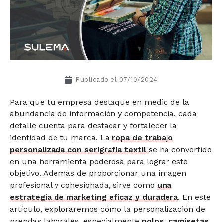
Publicado el
07/10/2024
Para que tu empresa destaque en medio de la
abundancia de información y competencia, cada
detalle cuenta para destacar y fortalecer la
identidad de tu marca. La
ropa de trabajo
personalizada con serigrafía textil
se ha convertido
en una herramienta poderosa para lograr este
objetivo. Además de proporcionar una imagen
profesional y cohesionada, sirve como
una
estrategia de marketing eficaz y duradera
. En este
artículo, exploraremos cómo la personalización de
prendas laborales, especialmente
polos, camisetas