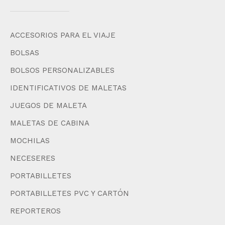
ACCESORIOS PARA EL VIAJE
BOLSAS
BOLSOS PERSONALIZABLES
IDENTIFICATIVOS DE MALETAS
JUEGOS DE MALETA
MALETAS DE CABINA
MOCHILAS
NECESERES
PORTABILLETES
PORTABILLETES PVC Y CARTÓN
REPORTEROS