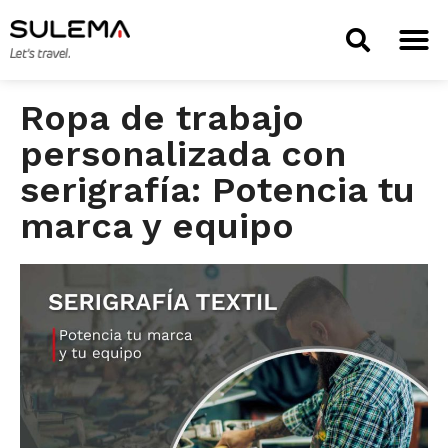
TIENDA 
Ropa de trabajo
personalizada con
serigrafía: Potencia tu
marca y equipo