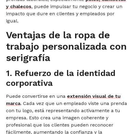
y chalecos
, puede impulsar tu negocio y crear un
impacto que dure en clientes y empleados por
igual.
Ventajas de la ropa de
trabajo personalizada con
serigrafía
1. Refuerzo de la identidad
corporativa
Puede convertirse en una
extensión visual de tu
marca
. Cada vez que un empleado viste una prenda
con tu logo, está representando activamente a tu
empresa. Esto crea una imagen coherente y
profesional que los clientes pueden reconocer
fácilmente, aumentando la confianza y la