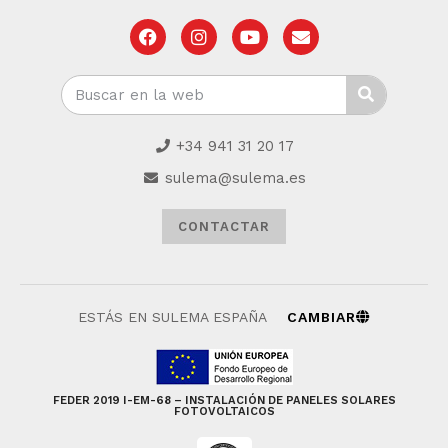
+34 941 31 20 17
sulema@sulema.es
CONTACTAR
ESTÁS EN SULEMA ESPAÑA
CAMBIAR
FEDER 2019 I-EM-68 – INSTALACIÓN DE PANELES SOLARES
FOTOVOLTAICOS