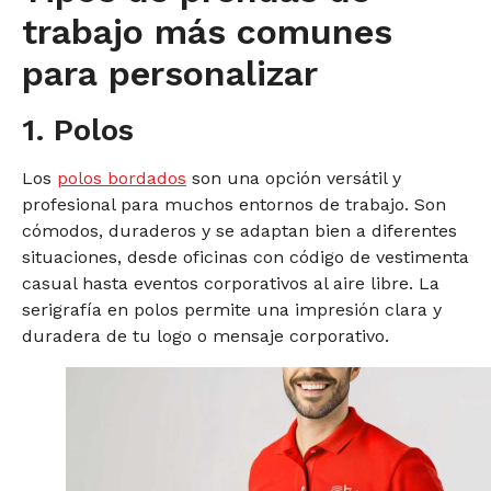
trabajo más comunes
para personalizar
1. Polos
Los
polos bordados
son una opción versátil y
profesional para muchos entornos de trabajo. Son
cómodos, duraderos y se adaptan bien a diferentes
situaciones, desde oficinas con código de vestimenta
casual hasta eventos corporativos al aire libre. La
serigrafía en polos permite una impresión clara y
duradera de tu logo o mensaje corporativo.