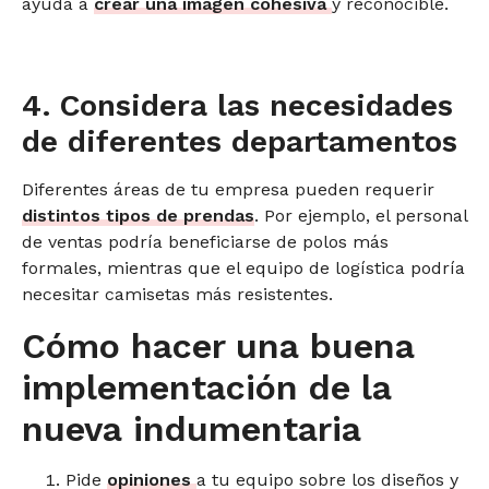
ayuda a
crear una imagen cohesiva
y reconocible.
4. Considera las necesidades
de diferentes departamentos
Diferentes áreas de tu empresa pueden requerir
distintos tipos de prendas
. Por ejemplo, el personal
de ventas podría beneficiarse de polos más
formales, mientras que el equipo de logística podría
necesitar camisetas más resistentes.
Cómo hacer una buena
implementación de la
nueva indumentaria
Pide
opiniones
a tu equipo sobre los diseños y