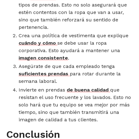
tipos de prendas. Esto no solo asegurará que
estén contentos con la ropa que van a usar,
sino que también reforzará su sentido de
pertenencia.
Crea una política de vestimenta que explique
cuándo y cómo
se debe usar la ropa
corporativa. Esto ayudará a mantener una
imagen consistente
.
Asegúrate de que cada empleado tenga
suficientes prendas
para rotar durante la
semana laboral.
Invierte en prendas
de buena calidad
que
resistan el uso frecuente y los lavados. Esto no
solo hará que tu equipo se vea mejor por más
tiempo, sino que también transmitirá una
imagen de calidad a tus clientes.
Conclusión