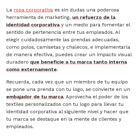
La
ropa corporativa
es sin dudas una poderosa
herramienta de marketing,
un refuerzo de la
identidad corporativa
y un medio para fomentar el
sentido de pertenencia entre tus empleados. Al
elegir cuidadosamente las prendas adecuadas,
como polos, camisetas y chalecos, e implementarla
de manera efectiva, puedes crear un impacto visual
duradero
que beneficie a tu marca tanto interna
como externamente
.
Recuerda, cada vez que un miembro de tu equipo
se pone una prenda con tu logo, se convierte en un
embajador de tu marca
. Aprovecha el poder de los
textiles personalizados con tu logo para llevar tu
identidad corporativa al siguiente nivel y hacer que
tu marca se destaque en la mente de clientes y
empleados.