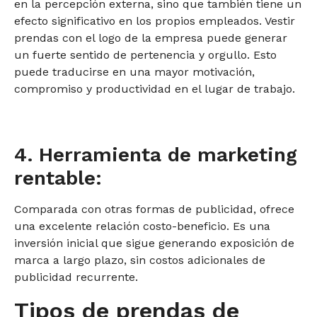
en la percepción externa, sino que también tiene un
efecto significativo en los propios empleados. Vestir
prendas con el logo de la empresa puede generar
un fuerte sentido de pertenencia y orgullo. Esto
puede traducirse en una mayor motivación,
compromiso y productividad en el lugar de trabajo.
4. Herramienta de marketing
rentable:
Comparada con otras formas de publicidad, ofrece
una excelente relación costo-beneficio. Es una
inversión inicial que sigue generando exposición de
marca a largo plazo, sin costos adicionales de
publicidad recurrente.
Tipos de prendas de