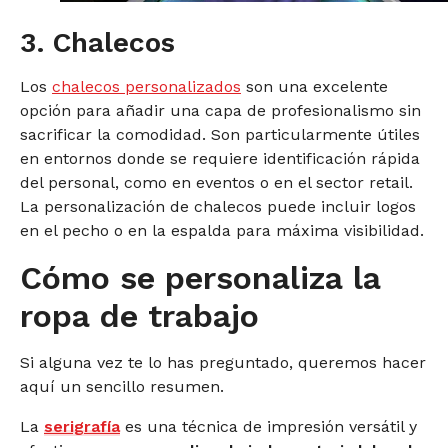
3. Chalecos
Los
chalecos personalizados
son una excelente
opción para añadir una capa de profesionalismo sin
sacrificar la comodidad. Son particularmente útiles
en entornos donde se requiere identificación rápida
del personal, como en eventos o en el sector retail.
La personalización de chalecos puede incluir logos
en el pecho o en la espalda para máxima visibilidad.
Cómo se personaliza la
ropa de trabajo
Si alguna vez te lo has preguntado, queremos hacer
aquí un sencillo resumen.
La
serigrafía
es una técnica de impresión versátil y