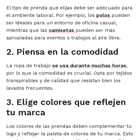
El tipo de prenda que elijas debe ser adecuado para
el ambiente laboral. Por ejemplo, los
polos
pueden
ser ideales para un entorno de oficina casual,
mientras que las
camisetas
pueden ser más
apropiadas para eventos o trabajos al aire libre.
2. Piensa en la comodidad
La ropa de trabajo
se usa durante muchas horas
,
por lo que la comodidad es crucial. Opta por tejidos
transpirables y de calidad que resistan bien los
lavados frecuentes.
3. Elige colores que reflejen
tu marca
Los colores de las prendas deben complementar tu
logo y reflejar la paleta de colores de tu marca. Esto