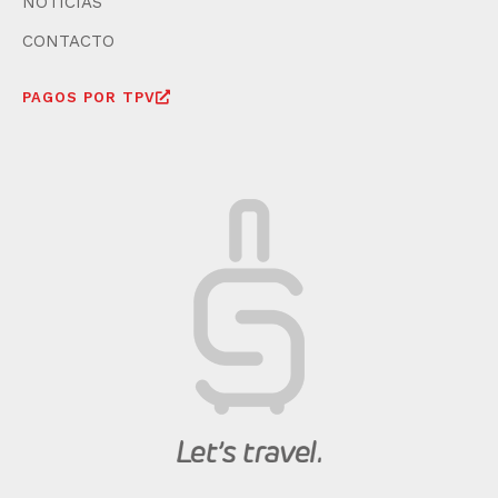
NOTICIAS
CONTACTO
PAGOS POR TPV