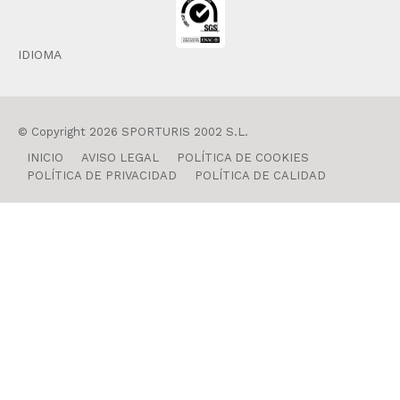
IDIOMA
© Copyright 2026 SPORTURIS 2002 S.L.
INICIO
AVISO LEGAL
POLÍTICA DE COOKIES
POLÍTICA DE PRIVACIDAD
POLÍTICA DE CALIDAD