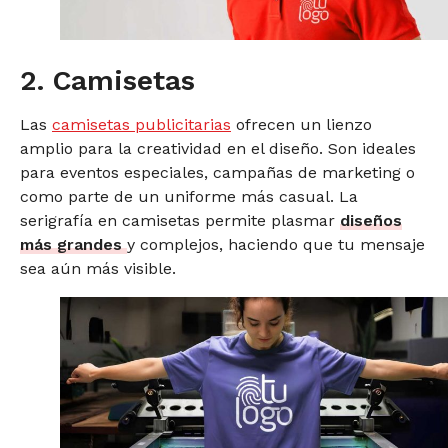
2. Camisetas
Las
camisetas publicitarias
ofrecen un lienzo
amplio para la creatividad en el diseño. Son ideales
para eventos especiales, campañas de marketing o
como parte de un uniforme más casual. La
serigrafía en camisetas permite plasmar
diseños
más grandes
y complejos, haciendo que tu mensaje
sea aún más visible.