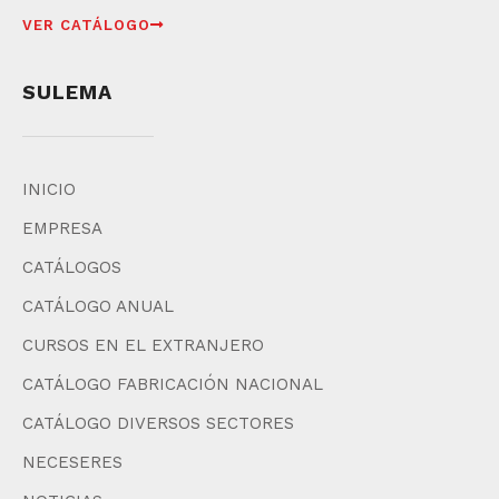
VER CATÁLOGO
SULEMA
INICIO
EMPRESA
CATÁLOGOS
CATÁLOGO ANUAL
CURSOS EN EL EXTRANJERO
CATÁLOGO FABRICACIÓN NACIONAL
CATÁLOGO DIVERSOS SECTORES
NECESERES