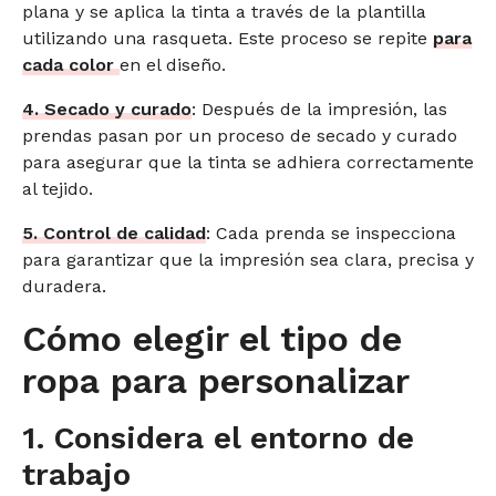
plana y se aplica la tinta a través de la plantilla
utilizando una rasqueta. Este proceso se repite
para
cada color
en el diseño.
4. Secado y curado
: Después de la impresión, las
prendas pasan por un proceso de secado y curado
para asegurar que la tinta se adhiera correctamente
al tejido.
5. Control de calidad
: Cada prenda se inspecciona
para garantizar que la impresión sea clara, precisa y
duradera.
Cómo elegir el tipo de
ropa para personalizar
1. Considera el entorno de
trabajo