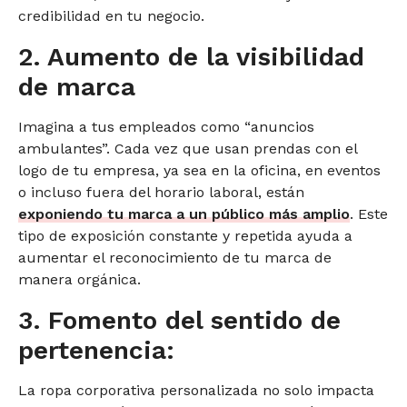
credibilidad en tu negocio.
2. Aumento de la visibilidad
de marca
Imagina a tus empleados como “anuncios
ambulantes”. Cada vez que usan prendas con el
logo de tu empresa, ya sea en la oficina, en eventos
o incluso fuera del horario laboral, están
exponiendo tu marca a un público más amplio
. Este
tipo de exposición constante y repetida ayuda a
aumentar el reconocimiento de tu marca de
manera orgánica.
3. Fomento del sentido de
pertenencia:
La ropa corporativa personalizada no solo impacta