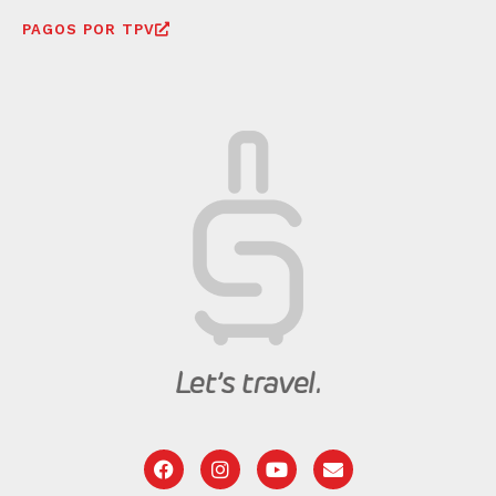
PAGOS POR TPV