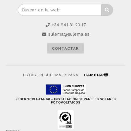
+34 941 31 20 17
sulema@sulema.es
CONTACTAR
ESTÁS EN SULEMA ESPAÑA
CAMBIAR
FEDER 2019 I-EM-68 – INSTALACIÓN DE PANELES SOLARES
FOTOVOLTAICOS