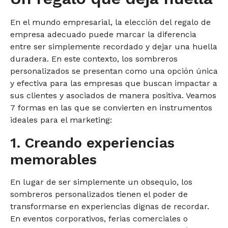
En el mundo empresarial, la elección del regalo de
empresa adecuado puede marcar la diferencia
entre ser simplemente recordado y dejar una huella
duradera. En este contexto, los sombreros
personalizados se presentan como una opción única
y efectiva para las empresas que buscan impactar a
sus clientes y asociados de manera positiva. Veamos
7 formas en las que se convierten en instrumentos
ideales para el marketing:
1. Creando experiencias
memorables
En lugar de ser simplemente un obsequio, los
sombreros personalizados tienen el poder de
transformarse en experiencias dignas de recordar.
En eventos corporativos, ferias comerciales o