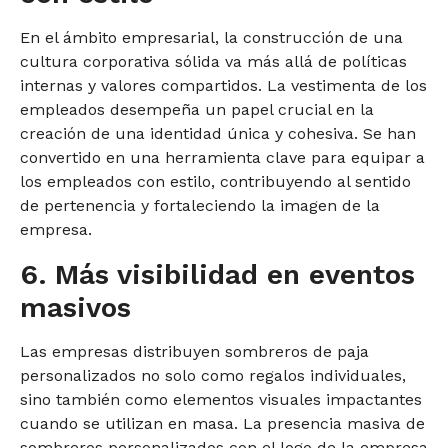
En el ámbito empresarial, la construcción de una
cultura corporativa sólida va más allá de políticas
internas y valores compartidos. La vestimenta de los
empleados desempeña un papel crucial en la
creación de una identidad única y cohesiva. Se han
convertido en una herramienta clave para equipar a
los empleados con estilo, contribuyendo al sentido
de pertenencia y fortaleciendo la imagen de la
empresa.
6. Más visibilidad en eventos
masivos
Las empresas distribuyen sombreros de paja
personalizados no solo como regalos individuales,
sino también como elementos visuales impactantes
cuando se utilizan en masa. La presencia masiva de
sombreros personalizados con el logo de la empresa