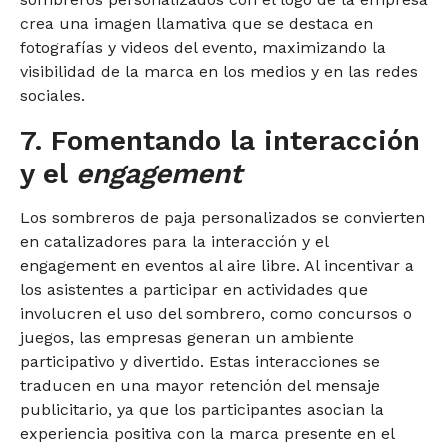
crea una imagen llamativa que se destaca en
fotografías y videos del evento, maximizando la
visibilidad de la marca en los medios y en las redes
sociales.
7. Fomentando la interacción
y el
engagement
Los sombreros de paja personalizados se convierten
en catalizadores para la interacción y el
engagement en eventos al aire libre. Al incentivar a
los asistentes a participar en actividades que
involucren el uso del sombrero, como concursos o
juegos, las empresas generan un ambiente
participativo y divertido. Estas interacciones se
traducen en una mayor retención del mensaje
publicitario, ya que los participantes asocian la
experiencia positiva con la marca presente en el