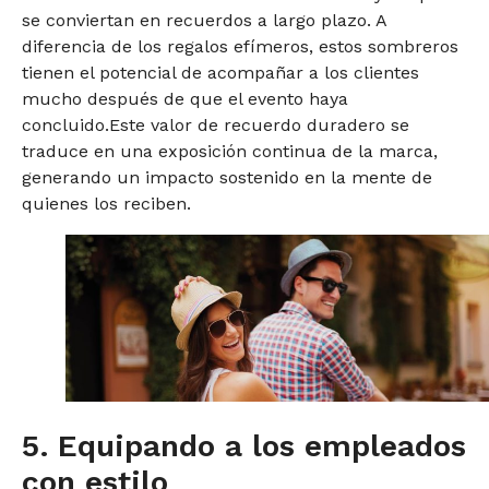
se conviertan en recuerdos a largo plazo. A
diferencia de los regalos efímeros, estos sombreros
tienen el potencial de acompañar a los clientes
mucho después de que el evento haya
concluido.Este valor de recuerdo duradero se
traduce en una exposición continua de la marca,
generando un impacto sostenido en la mente de
quienes los reciben.
5. Equipando a los empleados
con estilo