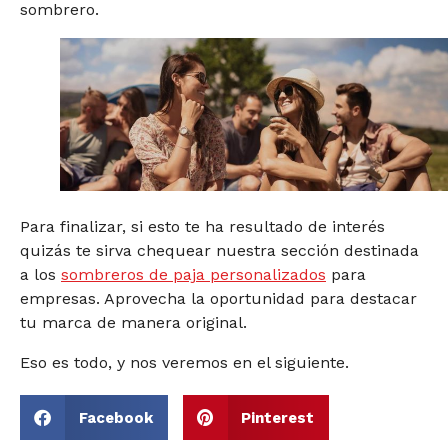
sombrero.
Para finalizar, si esto te ha resultado de interés
quizás te sirva chequear nuestra sección destinada
a los
sombreros de paja personalizados
para
empresas. Aprovecha la oportunidad para destacar
tu marca de manera original.
Eso es todo, y nos veremos en el siguiente.
Facebook
Pinterest