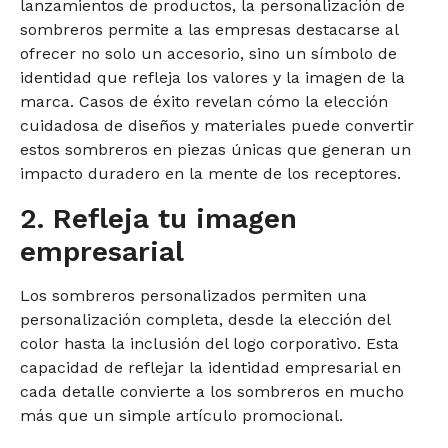
lanzamientos de productos, la personalización de
sombreros permite a las empresas destacarse al
ofrecer no solo un accesorio, sino un símbolo de
identidad que refleja los valores y la imagen de la
marca. Casos de éxito revelan cómo la elección
cuidadosa de diseños y materiales puede convertir
estos sombreros en piezas únicas que generan un
impacto duradero en la mente de los receptores.
2. Refleja tu imagen
empresarial
Los sombreros personalizados permiten una
personalización completa, desde la elección del
color hasta la inclusión del logo corporativo. Esta
capacidad de reflejar la identidad empresarial en
cada detalle convierte a los sombreros en mucho
más que un simple artículo promocional.