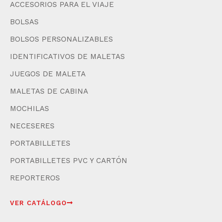
ACCESORIOS PARA EL VIAJE
BOLSAS
BOLSOS PERSONALIZABLES
IDENTIFICATIVOS DE MALETAS
JUEGOS DE MALETA
MALETAS DE CABINA
MOCHILAS
NECESERES
PORTABILLETES
PORTABILLETES PVC Y CARTÓN
REPORTEROS
VER CATÁLOGO