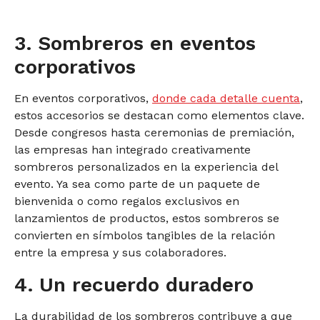
3. Sombreros en eventos
corporativos
En eventos corporativos,
donde cada detalle cuenta
,
estos accesorios se destacan como elementos clave.
Desde congresos hasta ceremonias de premiación,
las empresas han integrado creativamente
sombreros personalizados en la experiencia del
evento. Ya sea como parte de un paquete de
bienvenida o como regalos exclusivos en
lanzamientos de productos, estos sombreros se
convierten en símbolos tangibles de la relación
entre la empresa y sus colaboradores.
4. Un recuerdo duradero
La durabilidad de los sombreros contribuye a que