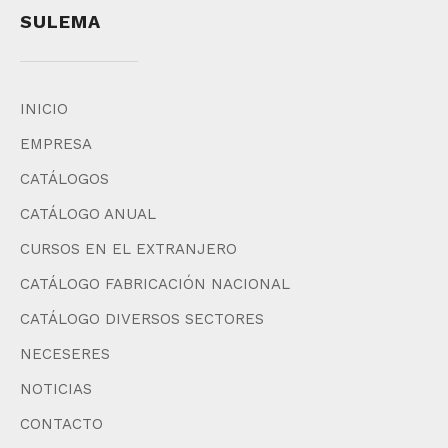
SULEMA
INICIO
EMPRESA
CATÁLOGOS
CATÁLOGO ANUAL
CURSOS EN EL EXTRANJERO
CATÁLOGO FABRICACIÓN NACIONAL
CATÁLOGO DIVERSOS SECTORES
NECESERES
NOTICIAS
CONTACTO