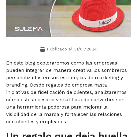
Publicado el
31/01/2024
En este blog exploraremos cómo las empresas
pueden integrar de manera creativa los sombreros
personalizados en sus estrategias de marketing y
branding. Desde regalos de empresa hasta
iniciativas de fidelización de clientes, analizaremos
cómo este accesorio versátil puede convertirse en
una herramienta poderosa para mejorar la
visibilidad de la marca y fortalecer las relaciones
con clientes y empleados.
Un regalo que deja huella