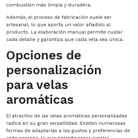
combustión más limpia y duradera.
Además, el proceso de fabricación suele ser
artesanal, lo que aporta un valor añadido al
producto. La elaboración manual permite cuidar
cada detalle y garantiza que cada vela sea única.
Opciones de
personalización
para velas
aromáticas
El atractivo de las velas aromáticas personalizadas
radica en su gran versatilidad. Existen numerosas
formas de adaptarlas a los gustos y preferencias de
cada persona, lo que permite crear regalos