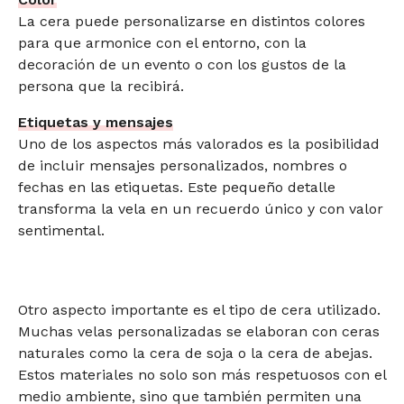
La cera puede personalizarse en distintos colores
para que armonice con el entorno, con la
decoración de un evento o con los gustos de la
persona que la recibirá.
Etiquetas y mensajes
Uno de los aspectos más valorados es la posibilidad
de incluir mensajes personalizados, nombres o
fechas en las etiquetas. Este pequeño detalle
transforma la vela en un recuerdo único y con valor
sentimental.
Otro aspecto importante es el tipo de cera utilizado.
Muchas velas personalizadas se elaboran con ceras
naturales como la cera de soja o la cera de abejas.
Estos materiales no solo son más respetuosos con el
medio ambiente, sino que también permiten una