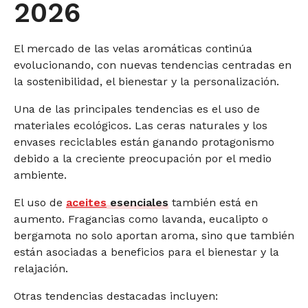
2026
El mercado de las velas aromáticas continúa
evolucionando, con nuevas tendencias centradas en
la sostenibilidad, el bienestar y la personalización.
Una de las principales tendencias es el uso de
materiales ecológicos. Las ceras naturales y los
envases reciclables están ganando protagonismo
debido a la creciente preocupación por el medio
ambiente.
El uso de
aceites
esenciales
también está en
aumento. Fragancias como lavanda, eucalipto o
bergamota no solo aportan aroma, sino que también
están asociadas a beneficios para el bienestar y la
relajación.
Otras tendencias destacadas incluyen: