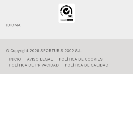
IDIOMA
© Copyright 2026 SPORTURIS 2002 S.L.
INICIO
AVISO LEGAL
POLÍTICA DE COOKIES
POLÍTICA DE PRIVACIDAD
POLÍTICA DE CALIDAD