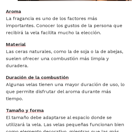
Aroma
La fragancia es uno de los factores más
importantes. Conocer los gustos de la persona que
recibirá la vela facilita mucho la elección.
Material
Las ceras naturales, como la de soja o la de abejas,
suelen ofrecer una combustión más limpia y
duradera.
Duración de la combustión
Algunas velas tienen una mayor duración de uso, lo
que permite disfrutar del aroma durante más
tiempo.
Tamaño y forma
El tamaño debe adaptarse al espacio donde se
utilizará la vela. Las velas pequeñas funcionan bien
como elemento decorativo, mientras que las más