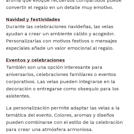
aroma que evoque recuerdos compartidos puede
convertir el regalo en un detalle muy emotivo.
Navidad y festividades
Durante las celebraciones navideñas, las velas
ayudan a crear un ambiente cálido y acogedor.
Personalizarlas con motivos festivos o mensajes
especiales añade un valor emocional al regalo.
Eventos y celebraciones
También son una opción interesante para
aniversarios, celebraciones familiares o eventos
corporativos. Las velas pueden integrarse en la
decoración o entregarse como obsequio para los
asistentes.
La personalización permite adaptar las velas a la
temática del evento. Colores, aromas y diseños
pueden combinarse con el estilo de la celebración
para crear una atmósfera armoniosa.