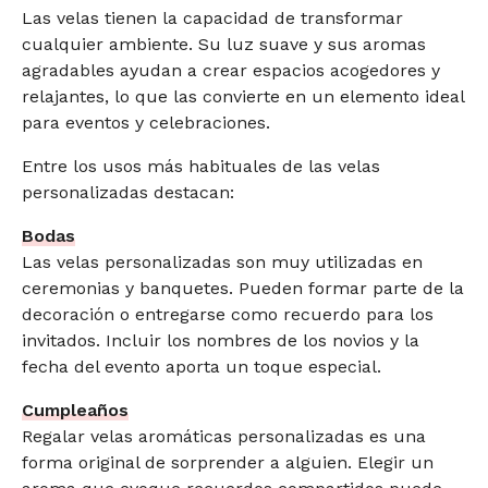
Las velas tienen la capacidad de transformar
cualquier ambiente. Su luz suave y sus aromas
agradables ayudan a crear espacios acogedores y
relajantes, lo que las convierte en un elemento ideal
para eventos y celebraciones.
Entre los usos más habituales de las velas
personalizadas destacan:
Bodas
Las velas personalizadas son muy utilizadas en
ceremonias y banquetes. Pueden formar parte de la
decoración o entregarse como recuerdo para los
invitados. Incluir los nombres de los novios y la
fecha del evento aporta un toque especial.
Cumpleaños
Regalar velas aromáticas personalizadas es una
forma original de sorprender a alguien. Elegir un