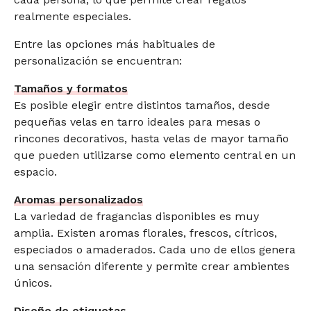
realmente especiales.
Entre las opciones más habituales de
personalización se encuentran:
Tamaños y formatos
Es posible elegir entre distintos tamaños, desde
pequeñas velas en tarro ideales para mesas o
rincones decorativos, hasta velas de mayor tamaño
que pueden utilizarse como elemento central en un
espacio.
Aromas personalizados
La variedad de fragancias disponibles es muy
amplia. Existen aromas florales, frescos, cítricos,
especiados o amaderados. Cada uno de ellos genera
una sensación diferente y permite crear ambientes
únicos.
Diseño de etiquetas