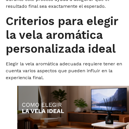
resultado final sea exactamente el esperado.
Criterios para elegir
la vela aromática
personalizada ideal
Elegir la vela aromática adecuada requiere tener en
cuenta varios aspectos que pueden influir en la
experiencia final.