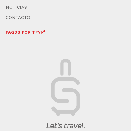
NOTICIAS
CONTACTO
PAGOS POR TPV