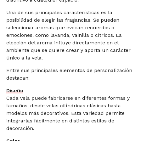
Una de sus principales características es la
posibilidad de elegir las fragancias. Se pueden
seleccionar aromas que evocan recuerdos o
emociones, como lavanda, vainilla o cítricos. La
elección del aroma influye directamente en el
ambiente que se quiere crear y aporta un carácter
único a la vela.
Entre sus principales elementos de personalización
destacan:
Diseño
Cada vela puede fabricarse en diferentes formas y
tamaños, desde velas cilíndricas clásicas hasta
modelos más decorativos. Esta variedad permite
integrarlas fácilmente en distintos estilos de
decoración.
Color