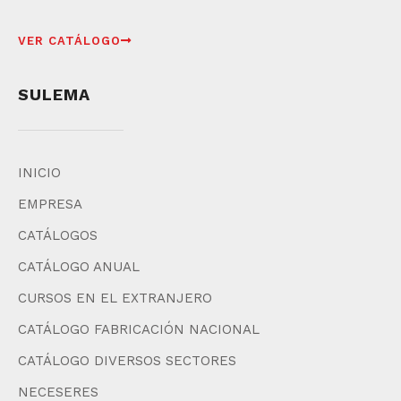
VER CATÁLOGO
SULEMA
INICIO
EMPRESA
CATÁLOGOS
CATÁLOGO ANUAL
CURSOS EN EL EXTRANJERO
CATÁLOGO FABRICACIÓN NACIONAL
CATÁLOGO DIVERSOS SECTORES
NECESERES