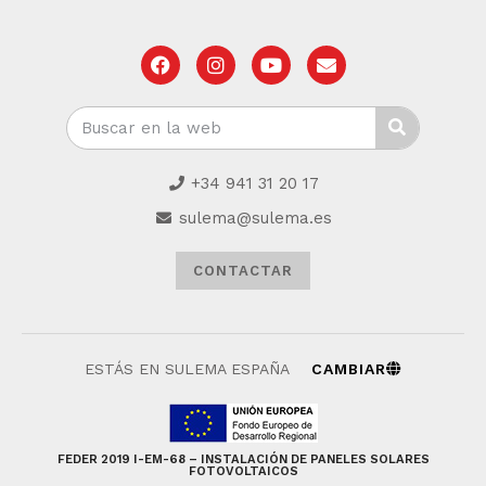
+34 941 31 20 17
sulema@sulema.es
CONTACTAR
ESTÁS EN SULEMA ESPAÑA
CAMBIAR
FEDER 2019 I-EM-68 – INSTALACIÓN DE PANELES SOLARES
FOTOVOLTAICOS