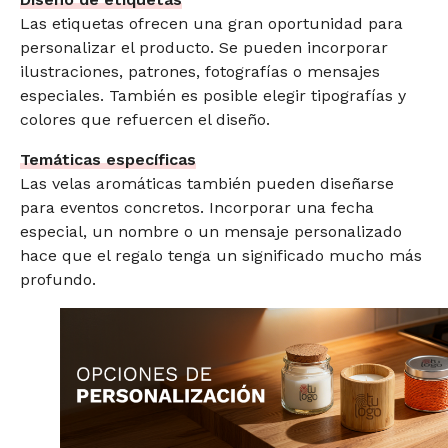
Las etiquetas ofrecen una gran oportunidad para
personalizar el producto. Se pueden incorporar
ilustraciones, patrones, fotografías o mensajes
especiales. También es posible elegir tipografías y
colores que refuercen el diseño.
Temáticas específicas
Las velas aromáticas también pueden diseñarse
para eventos concretos. Incorporar una fecha
especial, un nombre o un mensaje personalizado
hace que el regalo tenga un significado mucho más
profundo.