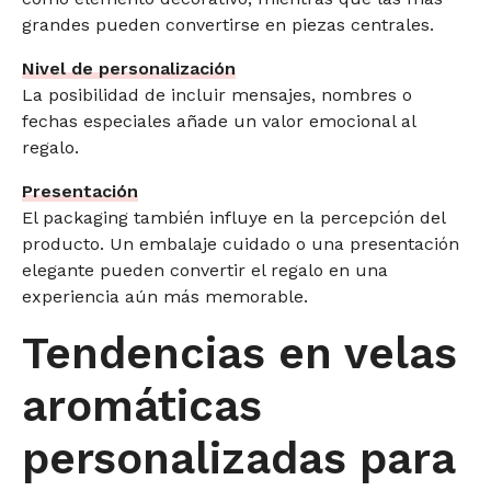
grandes pueden convertirse en piezas centrales.
Nivel de personalización
La posibilidad de incluir mensajes, nombres o
fechas especiales añade un valor emocional al
regalo.
Presentación
El packaging también influye en la percepción del
producto. Un embalaje cuidado o una presentación
elegante pueden convertir el regalo en una
experiencia aún más memorable.
Tendencias en velas
aromáticas
personalizadas para