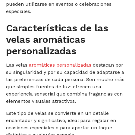
pueden utilizarse en eventos o celebraciones
especiales.
Características de las
velas aromáticas
personalizadas
Las velas
aromáticas personalizadas
destacan por
su singularidad y por su capacidad de adaptarse a
las preferencias de cada persona. Son mucho más
que simples fuentes de luz: ofrecen una
experiencia sensorial que combina fragancias con
elementos visuales atractivos.
Este tipo de velas se convierte en un detalle
encantador y significativo, ideal para regalar en
ocasiones especiales o para aportar un toque
distintivo a cualquier espacio.