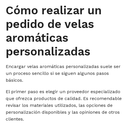
Cómo realizar un
pedido de velas
aromáticas
personalizadas
Encargar velas aromáticas personalizadas suele ser
un proceso sencillo si se siguen algunos pasos
básicos.
El primer paso es elegir un proveedor especializado
que ofrezca productos de calidad. Es recomendable
revisar los materiales utilizados, las opciones de
personalización disponibles y las opiniones de otros
clientes.