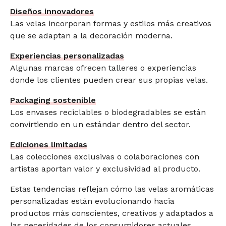
Diseños innovadores
Las velas incorporan formas y estilos más creativos
que se adaptan a la decoración moderna.
Experiencias personalizadas
Algunas marcas ofrecen talleres o experiencias
donde los clientes pueden crear sus propias velas.
Packaging sostenible
Los envases reciclables o biodegradables se están
convirtiendo en un estándar dentro del sector.
Ediciones limitadas
Las colecciones exclusivas o colaboraciones con
artistas aportan valor y exclusividad al producto.
Estas tendencias reflejan cómo las velas aromáticas
personalizadas están evolucionando hacia
productos más conscientes, creativos y adaptados a
las necesidades de los consumidores actuales.