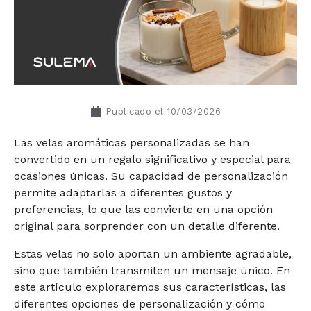
Publicado el
10/03/2026
Las velas aromáticas personalizadas se han
convertido en un regalo significativo y especial para
ocasiones únicas. Su capacidad de personalización
permite adaptarlas a diferentes gustos y
preferencias, lo que las convierte en una opción
original para sorprender con un detalle diferente.
Estas velas no solo aportan un ambiente agradable,
sino que también transmiten un mensaje único. En
este artículo exploraremos sus características, las
diferentes opciones de personalización y cómo