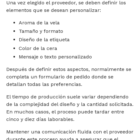
Una vez elegido el proveedor, se deben definir los
elementos que se desean personalizar:
Aroma de la vela
Tamaño y formato
Diseño de la etiqueta
Color de la cera
Mensaje o texto personalizado
Después de definir estos aspectos, normalmente se
completa un formulario de pedido donde se
detallan todas las preferencias.
El tiempo de producción suele variar dependiendo
de la complejidad del diseño y la cantidad solicitada.
En muchos casos, el proceso puede tardar entre
cinco y diez días laborables.
Mantener una comunicación fluida con el proveedor
durante este proceso ayuda a asegurar que el