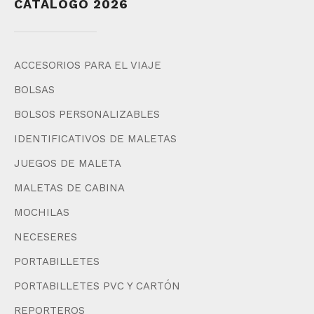
CATÁLOGO 2026
ACCESORIOS PARA EL VIAJE
BOLSAS
BOLSOS PERSONALIZABLES
IDENTIFICATIVOS DE MALETAS
JUEGOS DE MALETA
MALETAS DE CABINA
MOCHILAS
NECESERES
PORTABILLETES
PORTABILLETES PVC Y CARTÓN
REPORTEROS