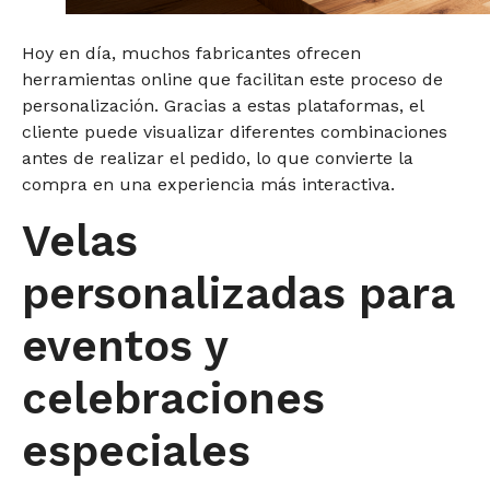
Hoy en día, muchos fabricantes ofrecen
herramientas online que facilitan este proceso de
personalización. Gracias a estas plataformas, el
cliente puede visualizar diferentes combinaciones
antes de realizar el pedido, lo que convierte la
compra en una experiencia más interactiva.
Velas
personalizadas para
eventos y
celebraciones
especiales