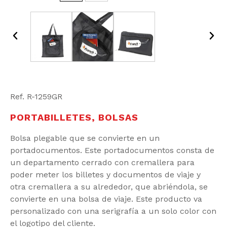
Ref. R-1259
GR
PORTABILLETES
,
BOLSAS
Bolsa plegable que se convierte en un
portadocumentos. Este portadocumentos consta de
un departamento cerrado con cremallera para
poder meter los billetes y documentos de viaje y
otra cremallera a su alrededor, que abriéndola, se
convierte en una bolsa de viaje. Este producto va
personalizado con una serigrafía a un solo color con
el logotipo del cliente.