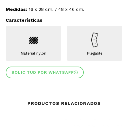
Medidas:
16 x 28 cm. / 48 x 46 cm.
Características
Material nylon
Plegable
SOLICITUD POR WHATSAPP
PRODUCTOS RELACIONADOS