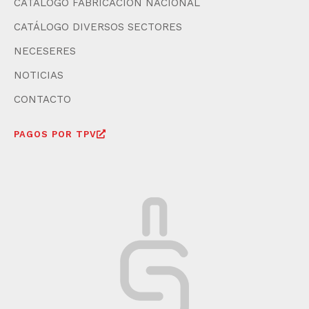
CATÁLOGO FABRICACIÓN NACIONAL
CATÁLOGO DIVERSOS SECTORES
NECESERES
NOTICIAS
CONTACTO
PAGOS POR TPV