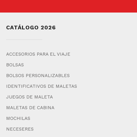
CATÁLOGO 2026
ACCESORIOS PARA EL VIAJE
BOLSAS
BOLSOS PERSONALIZABLES
IDENTIFICATIVOS DE MALETAS
JUEGOS DE MALETA
MALETAS DE CABINA
MOCHILAS
NECESERES