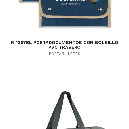
R-1387SL PORTADOCUMENTOS CON BOLSILLO
PVC TRASERO
PORTABILLETES