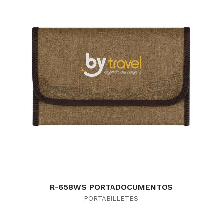
R-658WS PORTADOCUMENTOS
PORTABILLETES