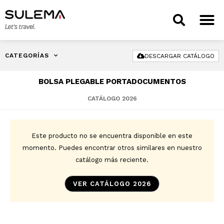
TIENDA 
CATEGORÍAS
DESCARGAR CATÁLOGO
BOLSA PLEGABLE PORTADOCUMENTOS
CATÁLOGO 2026
Este producto no se encuentra disponible en este
momento. Puedes encontrar otros similares en nuestro
catálogo más reciente.
VER CATÁLOGO 2026