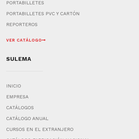
PORTABILLETES
PORTABILLETES PVC Y CARTÓN
REPORTEROS
VER CATÁLOGO
SULEMA
INICIO
EMPRESA
CATÁLOGOS
CATÁLOGO ANUAL
CURSOS EN EL EXTRANJERO