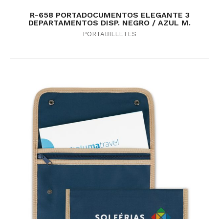
R-658 PORTADOCUMENTOS ELEGANTE 3
DEPARTAMENTOS DISP. NEGRO / AZUL M.
PORTABILLETES