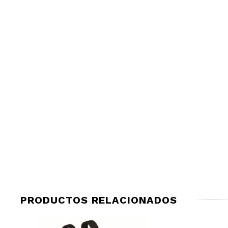
PRODUCTOS RELACIONADOS