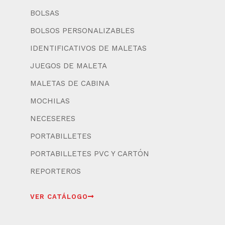
BOLSAS
BOLSOS PERSONALIZABLES
IDENTIFICATIVOS DE MALETAS
JUEGOS DE MALETA
MALETAS DE CABINA
MOCHILAS
NECESERES
PORTABILLETES
PORTABILLETES PVC Y CARTÓN
REPORTEROS
VER CATÁLOGO