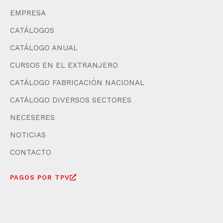
EMPRESA
CATÁLOGOS
CATÁLOGO ANUAL
CURSOS EN EL EXTRANJERO
CATÁLOGO FABRICACIÓN NACIONAL
CATÁLOGO DIVERSOS SECTORES
NECESERES
NOTICIAS
CONTACTO
PAGOS POR TPV