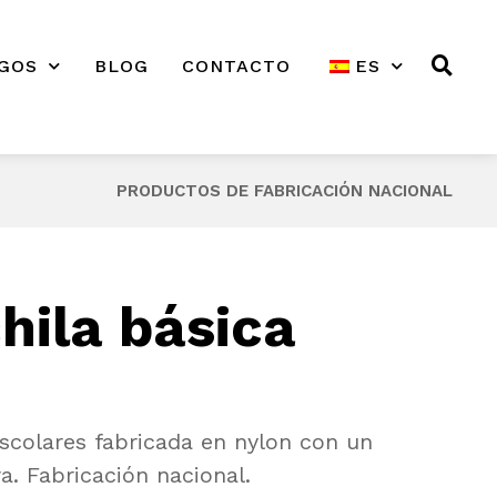
GOS
BLOG
CONTACTO
ES
PRODUCTOS DE FABRICACIÓN NACIONAL
ila básica
scolares fabricada en nylon con un
ra. Fabricación nacional.