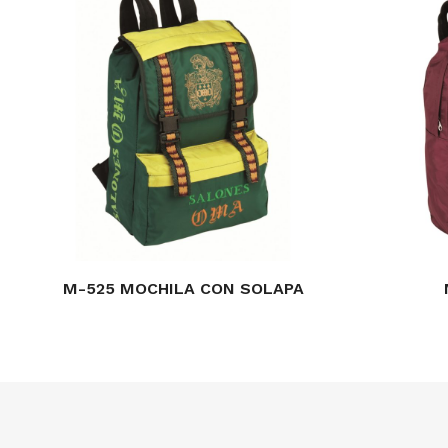
M-525 MOCHILA CON SOLAPA