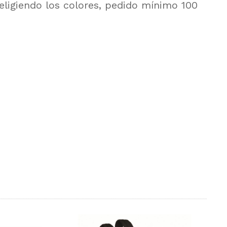
 eligiendo los colores, pedido mínimo 100