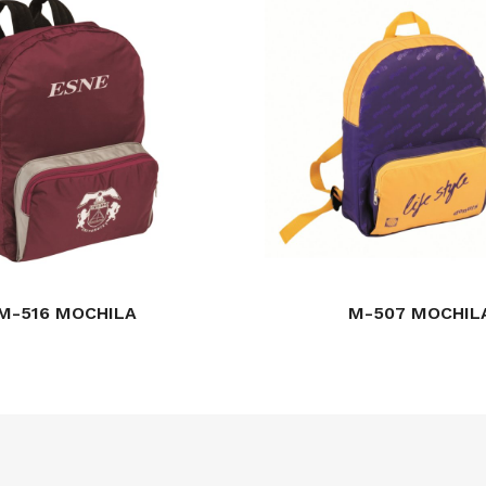
M-516 MOCHILA
M-507 MOCHIL