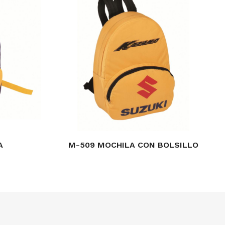
A
M-509 MOCHILA CON BOLSILLO