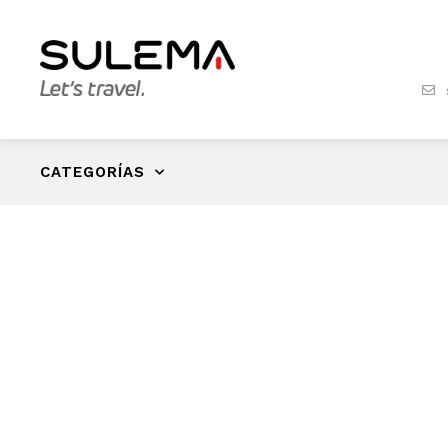
CATEGORÍAS