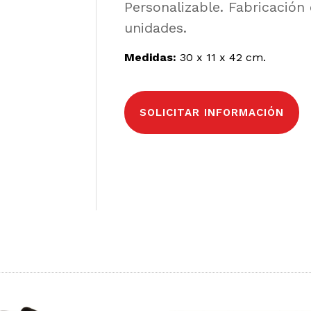
Personalizable. Fabricación
unidades.
Medidas:
30 x 11 x 42 cm.
SOLICITAR INFORMACIÓN