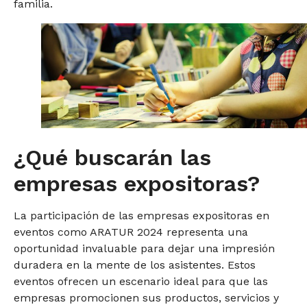
familia.
¿Qué buscarán las
empresas expositoras?
La participación de las empresas expositoras en
eventos como ARATUR 2024 representa una
oportunidad invaluable para dejar una impresión
duradera en la mente de los asistentes. Estos
eventos ofrecen un escenario ideal para que las
empresas promocionen sus productos, servicios y