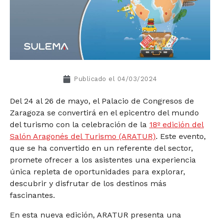
Publicado el
04/03/2024
Del 24 al 26 de mayo, el Palacio de Congresos de
Zaragoza se convertirá en el epicentro del mundo
del turismo con la celebración de la
18º edición del
Salón Aragonés del Turismo (ARATUR)
. Este evento,
que se ha convertido en un referente del sector,
promete ofrecer a los asistentes una experiencia
única repleta de oportunidades para explorar,
descubrir y disfrutar de los destinos más
fascinantes.
En esta nueva edición, ARATUR presenta una