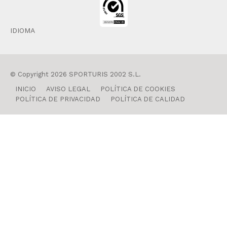
IDIOMA
© Copyright 2026 SPORTURIS 2002 S.L.
INICIO
AVISO LEGAL
POLÍTICA DE COOKIES
POLÍTICA DE PRIVACIDAD
POLÍTICA DE CALIDAD