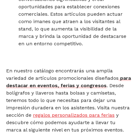
oportunidades para establecer conexiones
comerciales. Estos artículos pueden actuar
como imanes que atraen a los visitantes al
stand, lo que aumenta la visibilidad de la
marca y brinda la oportunidad de destacarse
en un entorno competitivo.
En nuestro catálogo encontrarás una amplia
variedad de artículos promocionales diseñados
para
destacar en eventos, ferias y congresos
. Desde
bolígrafos y llaveros hasta bolsas y camisetas,
tenemos todo lo que necesitas para dejar una
impresión duradera en los asistentes. Visita nuestra
sección de
regalos personalizados para ferias
y
descubre cómo podemos ayudarte a llevar tu
marca al siguiente nivel en tus próximos eventos.