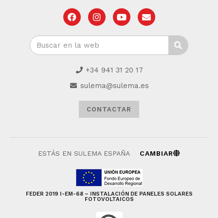
+34 941 31 20 17
sulema@sulema.es
CONTACTAR
ESTÁS EN SULEMA ESPAÑA
CAMBIAR
FEDER 2019 I-EM-68 – INSTALACIÓN DE PANELES SOLARES
FOTOVOLTAICOS