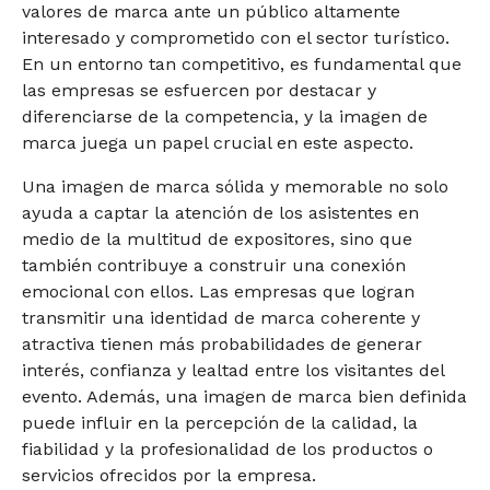
valores de marca ante un público altamente
interesado y comprometido con el sector turístico.
En un entorno tan competitivo, es fundamental que
las empresas se esfuercen por destacar y
diferenciarse de la competencia, y la imagen de
marca juega un papel crucial en este aspecto.
Una imagen de marca sólida y memorable no solo
ayuda a captar la atención de los asistentes en
medio de la multitud de expositores, sino que
también contribuye a construir una conexión
emocional con ellos. Las empresas que logran
transmitir una identidad de marca coherente y
atractiva tienen más probabilidades de generar
interés, confianza y lealtad entre los visitantes del
evento. Además, una imagen de marca bien definida
puede influir en la percepción de la calidad, la
fiabilidad y la profesionalidad de los productos o
servicios ofrecidos por la empresa.