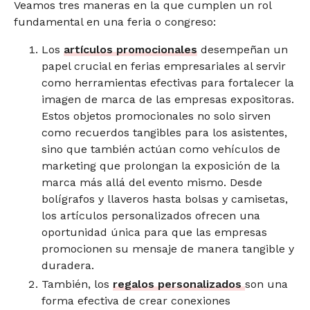
Veamos tres maneras en la que cumplen un rol
fundamental en una feria o congreso:
Los
artículos promocionales
desempeñan un
papel crucial en ferias empresariales al servir
como herramientas efectivas para fortalecer la
imagen de marca de las empresas expositoras.
Estos objetos promocionales no solo sirven
como recuerdos tangibles para los asistentes,
sino que también actúan como vehículos de
marketing que prolongan la exposición de la
marca más allá del evento mismo. Desde
bolígrafos y llaveros hasta bolsas y camisetas,
los artículos personalizados ofrecen una
oportunidad única para que las empresas
promocionen su mensaje de manera tangible y
duradera.
También, los
regalos personalizados
son una
forma efectiva de crear conexiones