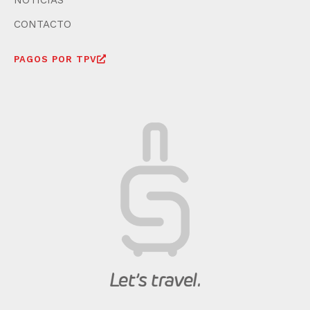
NOTICIAS
CONTACTO
PAGOS POR TPV