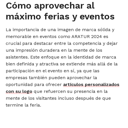
Cómo aprovechar al
máximo ferias y eventos
La importancia de una imagen de marca sólida y
memorable en eventos como ARATUR 2024 es
crucial para destacar entre la competencia y dejar
una impresión duradera en la mente de los
asistentes. Este enfoque en la identidad de marca
bien definida y atractiva se extiende más allá de la
participación en el evento en sí, ya que las
empresas también pueden aprovechar la
oportunidad para ofrecer
artículos personalizados
con su logo
que refuercen su presencia en la
mente de los visitantes incluso después de que
termine la feria.