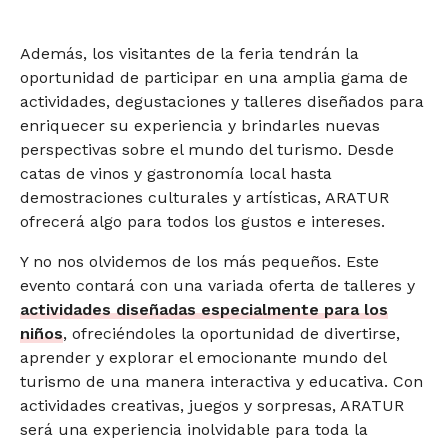
Además, los visitantes de la feria tendrán la
oportunidad de participar en una amplia gama de
actividades, degustaciones y talleres diseñados para
enriquecer su experiencia y brindarles nuevas
perspectivas sobre el mundo del turismo. Desde
catas de vinos y gastronomía local hasta
demostraciones culturales y artísticas, ARATUR
ofrecerá algo para todos los gustos e intereses.
Y no nos olvidemos de los más pequeños. Este
evento contará con una variada oferta de talleres y
actividades diseñadas especialmente para los
niños
, ofreciéndoles la oportunidad de divertirse,
aprender y explorar el emocionante mundo del
turismo de una manera interactiva y educativa. Con
actividades creativas, juegos y sorpresas, ARATUR
será una experiencia inolvidable para toda la