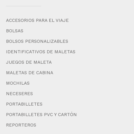
ACCESORIOS PARA EL VIAJE
BOLSAS
BOLSOS PERSONALIZABLES
IDENTIFICATIVOS DE MALETAS
JUEGOS DE MALETA
MALETAS DE CABINA
MOCHILAS
NECESERES
PORTABILLETES
PORTABILLETES PVC Y CARTÓN
REPORTEROS