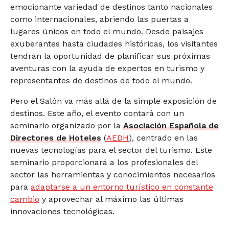
emocionante variedad de destinos tanto nacionales
como internacionales, abriendo las puertas a
lugares únicos en todo el mundo. Desde paisajes
exuberantes hasta ciudades históricas, los visitantes
tendrán la oportunidad de planificar sus próximas
aventuras con la ayuda de expertos en turismo y
representantes de destinos de todo el mundo.
Pero el Salón va más allá de la simple exposición de
destinos. Este año, el evento contará con un
seminario organizado por la
Asociación Española de
Directores de Hoteles
(
AEDH
), centrado en las
nuevas tecnologías para el sector del turismo. Este
seminario proporcionará a los profesionales del
sector las herramientas y conocimientos necesarios
para
adaptarse a un entorno turístico en constante
cambio
y aprovechar al máximo las últimas
innovaciones tecnológicas.