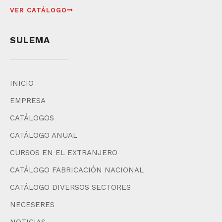
VER CATÁLOGO
SULEMA
INICIO
EMPRESA
CATÁLOGOS
CATÁLOGO ANUAL
CURSOS EN EL EXTRANJERO
CATÁLOGO FABRICACIÓN NACIONAL
CATÁLOGO DIVERSOS SECTORES
NECESERES