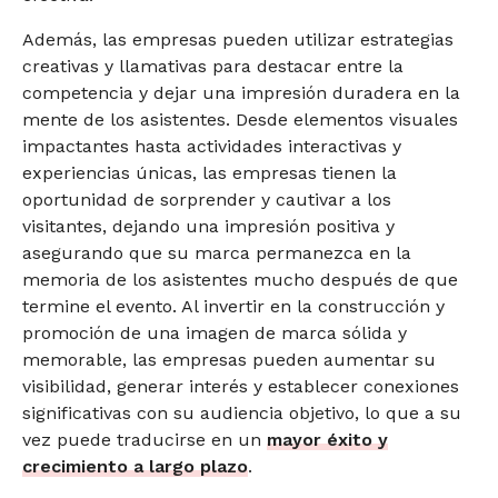
Además, las empresas pueden utilizar estrategias
creativas y llamativas para destacar entre la
competencia y dejar una impresión duradera en la
mente de los asistentes. Desde elementos visuales
impactantes hasta actividades interactivas y
experiencias únicas, las empresas tienen la
oportunidad de sorprender y cautivar a los
visitantes, dejando una impresión positiva y
asegurando que su marca permanezca en la
memoria de los asistentes mucho después de que
termine el evento. Al invertir en la construcción y
promoción de una imagen de marca sólida y
memorable, las empresas pueden aumentar su
visibilidad, generar interés y establecer conexiones
significativas con su audiencia objetivo, lo que a su
vez puede traducirse en un
mayor éxito y
crecimiento a largo plazo
.