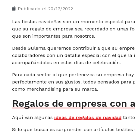
Publicado el
20/12/2022
Las fiestas navideñas son un momento especial para
que su regalo de empresa sea recordado en unas fe
que son importantes para nosotros.
Desde Sulema queremos contribuir a que su empresa
colaboradores con un detalle especial con el que la
acompañándolos en estos días de celebración.
Para cada sector al que pertenezca su empresa hay
perfectamente en sus gustos, todos pensados para pr
como merchandising para su marca.
Regalos de empresa con a
Aquí van algunas
ideas de regalos de navidad
tanto
Si lo que busca es sorprender con artículos textil