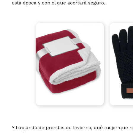
está época y con el que acertará seguro.
Y hablando de prendas de invierno, qué mejor que r