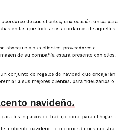
 acordarse de sus clientes, una ocasión única para
chas en las que todos nos acordamos de aquellos
 obsequie a sus clientes, proveedores o
 imagen de su compañía estará presente con ellos,
 un conjunto de regalos de navidad que encajarán
emiar a sus mejores clientes, para fidelizarlos o
cento navideño.
 para los espacios de trabajo como para el hogar…
es de ambiente navideño, le recomendamos nuestra