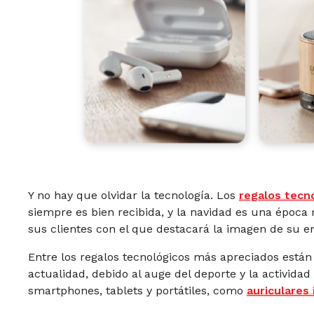
Y no hay que olvidar la tecnología. Los
regalos tecn
siempre es bien recibida, y la navidad es una época
sus clientes con el que destacará la imagen de su 
Entre los regalos tecnológicos más apreciados están
actualidad, debido al auge del deporte y la actividad 
smartphones, tablets y portátiles, como
auriculares